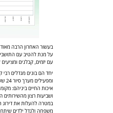
בעשור האחרון הרבה מאוד 
על מנת להטיב עם התושבים
עם יזמים, קבלנים ומציעים 
יחד הם בונים מגדלים רבי קו
ומפע
איכות החיים ביניהם: מקומ
ושביעות רצון מהשירותים ה
במטרה להעלות את דירוג הע
משפחה ולגדל ילדים שיתחנכ