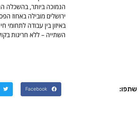
הנמוכה ביותר, בהשכלה הג
ירושלים מובילה באחוז הפסו
באיזון בין עבודה לתחומי ח
השתייה – ללא חריגות בקול
שתפו:
Facebook