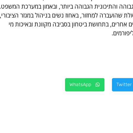
בוהה והתיכונית הגבוהה ביותר, ובאמון במערכת המשפט.
לת שהועברה למִחזור, באחוז נשים בניהול במגזר הציבורי,
יים אחרים, בתחושת ביטחון בסביבה מקוונת ובאיכות מי
יפורמים.
WhatsApp
Twitter