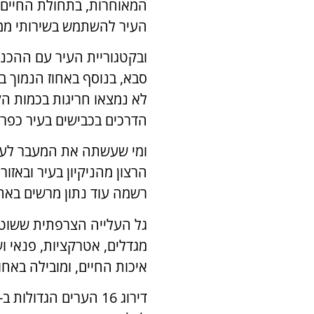
המאוחרות, בתחולת החיים 
העיר להשתמש בשירותי ממש
ובקטגוריית העיר עם ההכנ
סבא, בנוסף באחוז הנמוך ב
הדרכים בכבישים בעיר כפר 
ומי שעשתה את המעבר לערים
הרצון מהניקיון בעיר ובאזו
רשמה עוד נתון מרשים באחו
גל העלייה הצרפתית ששוטפ
מגדלים, אטרקציות, פנאי וש
איכות החיים, ומובילה באחוז