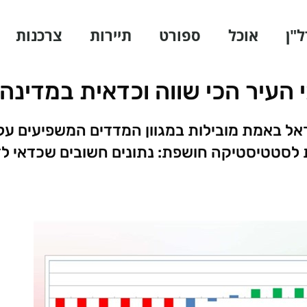
ל"ן
אוכל
ספורט
תיירות
צרכנות
 העיר הכי שווה וכדאית במדינה?
ל באמת מובילות במגוון המדדים המשפיעים על
לסטטיסטיקה חושפת: נתונים חשובים שכדאי ל