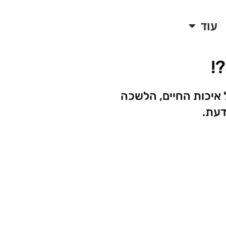
עוד
!
 איכות החיים, הלשכה
דעת.