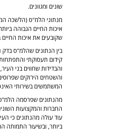
שונים ומגוונים.
איכות החיים הגבוהה ביותר 
שקובעים את איכות החיים 
בין הנתונים שהלמ"ס בדק 
קידום תעסוקתי והתפתחות,
והבדידות שחווים בני העיר
והשטחים הירוקים שפרוסים 
המשתמשים בשירותי האינט
מהנתונים שפרסמה הלמ"ס עו
החברות והמקצועות השונים,
עוד עולה מהנתונים כי הע
ביותר, ובשיעור התמותה הנ