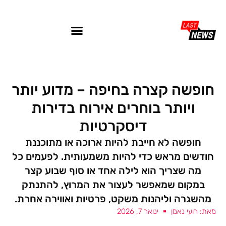
חופשה קצרה בחיפה – מדוע יותר
ויותר בוחרים אירוח בדירות
דיסקרטיות
חופשה לא חייבת להיות ארוכה או מתוכננת
חודשים מראש כדי להיות משמעותית. לפעמים כל
מה שצריך הוא לילה אחד או סוף שבוע קצר
במקום שמאפשר לעצור את המרוץ, להתנתק
מהשגרה וליהנות משקט, פרטיות ואווירה אחרת.
מאת: רועי נאמן
ינואר 7, 2026