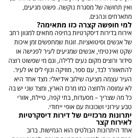
ואין תחושה של מסגרת נוקשה. פשוט מגיעים,
מתארחים ונהנים.
למי חופשה קצרה כזו מתאימה?
אירוח בדירות דיסקרטיות בחיפה מתאים למגוון רחב
של אנשים וסיטואציות. זוגות שמחפשים זמן איכות
שקט ואינטימי, אנשים שמגיעים לעיר לפגישה או
סידור ורוצים מקום נעים ללילה, וגם מי שפשוט רוצה
להתאוורר לבד, עם ספר, מוזיקה ונוף לים או לעיר.
העיר עצמה מציעה שילוב אידיאלי: מצד אחד היא
לא עמוסה ולחוצה כמו מרכז הארץ, ומצד שני יש בה
כל מה שצריך – מסעדות, בתי קפה, טיילת, אזורי
טבע עירוני ושכונות עם אופי ייחודי.
יתרונות מרכזיים של דירות דיסקרטיות
לאירוח קצר
אחד היתרונות הבולטים הוא הגמישות. ברוב