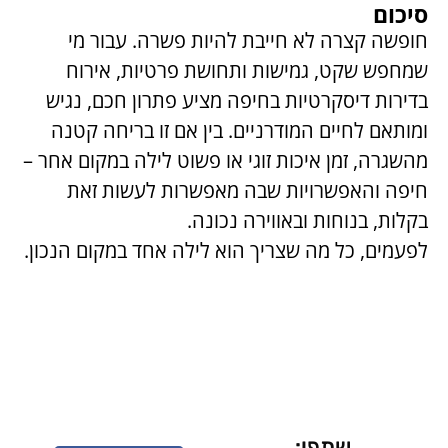
סיכום
חופשה קצרה לא חייבת להיות פשרה. עבור מי
שמחפש שקט, גמישות ותחושת פרטיות, אירוח
בדירות דיסקרטיות בחיפה מציע פתרון חכם, נגיש
ומותאם לחיים המודרניים. בין אם זו בריחה קטנה
מהשגרה, זמן איכות זוגי או פשוט לילה במקום אחר –
חיפה והאפשרויות שבה מאפשרות לעשות זאת
בקלות, בנוחות ובאווירה נכונה.
לפעמים, כל מה שצריך הוא לילה אחד במקום הנכון.
שתפו: