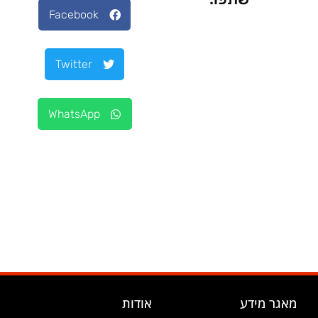
Facebook
Twitter
WhatsApp
מאגר מידע
אודות