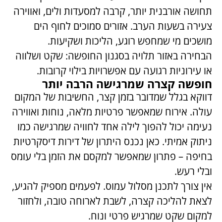
תחושה אורבנית יותר, קרבה למסעדות ולים, ואווירה
צעירה בשעות הערב. אזורים סמוכים לחוף הים
מושכים מי שמחפש רוגע, הליכות ושקיעות.
הבחירה באזור תלויה בסגנון החופשה: שקט ושלווה
או עירוניות רגועה עם אפשרויות בילוי קרובות.
חופשה קצרה שמרגישה הרבה יותר
דווקא בגלל שמדובר בזמן קצר, החשיבות של המקום
עולה. אירוח שמאפשר פרטיות מלאה, נוחות ואווירה
נעימה יכול להפוך לילה אחד לחוויה שמרגישה כמו
ניתוק אמיתי. כאן נכנס היתרון של דירות דיסקרטיות
בחיפה – פתרון שמאפשר למקסם את הזמן בלי עומס
ובלי רעש.
אין צורך לתכנן מסלול עמוס. לפעמים מספיק להגיע,
לצאת להליכה קצרה, לשבת לארוחה טובה, ולחזור
למקום שקט שמרגיש פרטי ונוח.