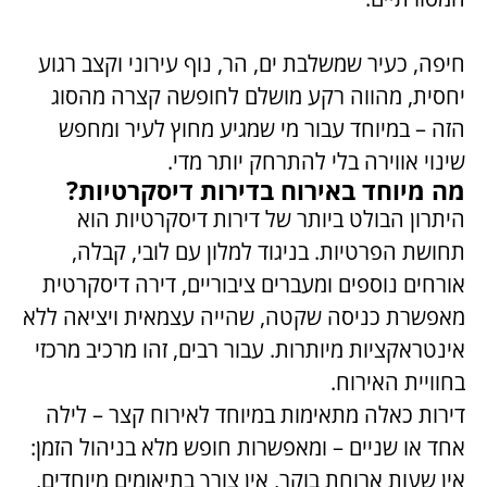
חיפה, כעיר שמשלבת ים, הר, נוף עירוני וקצב רגוע
יחסית, מהווה רקע מושלם לחופשה קצרה מהסוג
הזה – במיוחד עבור מי שמגיע מחוץ לעיר ומחפש
שינוי אווירה בלי להתרחק יותר מדי.
מה מיוחד באירוח בדירות דיסקרטיות?
היתרון הבולט ביותר של דירות דיסקרטיות הוא
תחושת הפרטיות. בניגוד למלון עם לובי, קבלה,
אורחים נוספים ומעברים ציבוריים, דירה דיסקרטית
מאפשרת כניסה שקטה, שהייה עצמאית ויציאה ללא
אינטראקציות מיותרות. עבור רבים, זהו מרכיב מרכזי
בחוויית האירוח.
דירות כאלה מתאימות במיוחד לאירוח קצר – לילה
אחד או שניים – ומאפשרות חופש מלא בניהול הזמן:
אין שעות ארוחת בוקר, אין צורך בתיאומים מיוחדים,