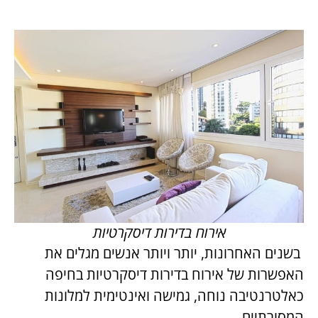
אירוח בדירות דיסקרטיות
בשנים האחרונות, יותר ויותר אנשים מגלים את
האפשרות של אירוח בדירות דיסקרטיות בחיפה
כאלטרנטיבה נוחה, גמישה ואינטימית למלונות
המסורתיים.