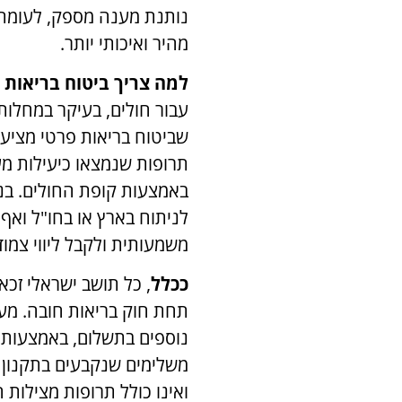
נותנת מענה מספק, לעומת 
מהיר ואיכותי יותר.
למה צריך ביטוח בריאות 
עבור חולים, בעיקר במחלות 
שביטוח בריאות פרטי מציע כ
תרופות שנמצאו כיעילות מ
באמצעות קופת החולים. בנו
לניתוח בארץ או בחו"ל וא
משמעותית ולקבל ליווי צמו
ככלל
, כל תושב ישראלי זכאי
תחת חוק בריאות חובה. מעב
נוספים בתשלום, באמצעות ב
משלימים שנקבעים בתקנון ל
ואינו כולל תרופות מצילות 