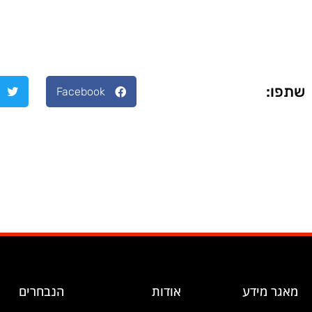
שתפו:
Facebook
מאגר מידע
אודות
הנבחרים