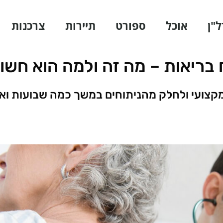
ל"ן
אוכל
ספורט
תיירות
צרכנות
 בריאות – מה זה ולמה הוא חשו
מקצועי ולחלק מהניתוחים במשך כמה שבועות וא