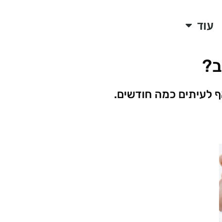
עוד
ב?
ף לעיתים כמה חודשים.