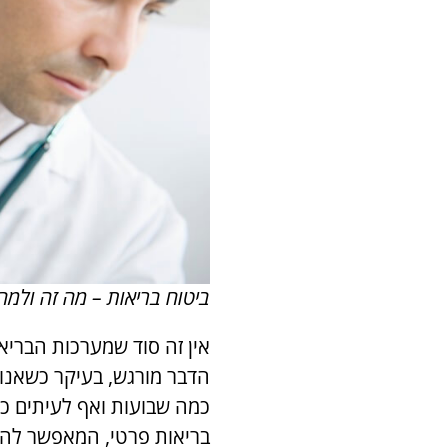
ביטוח בריאות – מה זה ולמה
אין זה סוד שמערכות הבריא
הדבר מורגש, בעיקר כשאנו
כמה שבועות ואף לעיתים כמ
בריאות פרטי, המאפשר להש