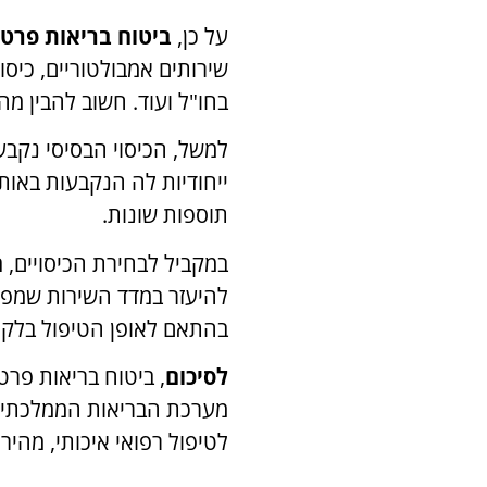
על כן,
ביטוח בריאות פרטי
שירותים אמבולטוריים, כיסו
בחו"ל ועוד. חשוב להבין מה
למשל, הכיסוי הבסיסי נקבע
ייחודיות לה הנקבעות באות
תוספות שונות.
במקביל לבחירת הכיסויים,
ח
להיעזר במדד השירות שמפרס
בהתאם לאופן הטיפול בלקוח
לסיכום
, ביטוח בריאות פרט
מערכת הבריאות הממלכתית, 
לטיפול רפואי איכותי, מהיר ו