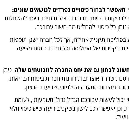
 מאפשר לבחור כיסויים נפרדים לנושאים שונים:
י לבדיקות גנטיות, תרופות מצילות חיים, כיסוי להשתלות
 נותן כל כיסוי ולהחליט מה חשוב עבורכם.
 בפוליסה תקנית אחידה, אך לכל חברה ישנן תוספות
יות הקטנות של הפוליסה וכל חברת ביטוח מציעה
שוב לבחון גם את יחס החברה למבוטחים שלה
. ניתן
ם משרד האוצר ובו מדורגות חברות ביטוח הבריאות,
ות, מהירות המענה הטלפוני ושביעות הרצון.
י יכול לעשות עבורכם הבדל גדול ומשמעותי, לעומת
וכן יאפשר לכם לישון בשקט בידיעה שיש כיסוי מלא
יעיל.