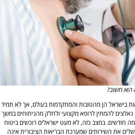
 הוא חשוב?
ות בישראל הן מהטובות והמתקדמות בעולם, אך לא תמיד
 נאלצים להמתין לרופא מקצועי ולחלק מהניתוחים במשך
ה חודשים. במצב כזה, לא מעט ישראלים רוכשים ביטוח
לים את השירותים שמערכת הבריאות הציבורית אינה