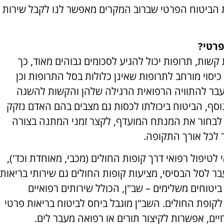
הביטוח הפרטי שברוב המקרים מאפשר לנו לקבל שירות
פרטי?
קשות, תרופות יכול להגיע לסכומים גבוהים מאוד, כך
יסוי מורחב לתרופות שאינן כלולות בסל התרופות וכן
עבר להתוויה הרפואית הרגילה שלהן והקשות להשגה
סף, הביטוח ביכולתו לכסות גם מצבים בהם האדם נזקק
ף לבחור את המנתח המועדף, לקצר זמני המתנה בצורה
ד לכל אורך התקופה.
 לטיפול רפואי דרך קופות החולים (מכבי, מאוחדת וכד'),
ר לסל הבסיסי, מציעות קופות החולים גם שירותי בריאות
יטוחים משלימים – שב"ן, הכולל שירותים רפואיים
קופת החולים. השב"ן מוגבל ביחס לביטוח בריאות פרטי
חיים, אפשרות לקיצור תורים או רפואה מעבר לים.