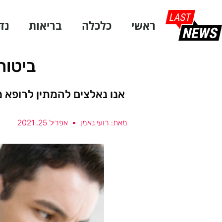
ראשי
כלכלה
בריאות
נד
ביטוח
אנו נאלצים להמתין לרופא 
מאת: רועי נאמן
אפריל 25, 2021