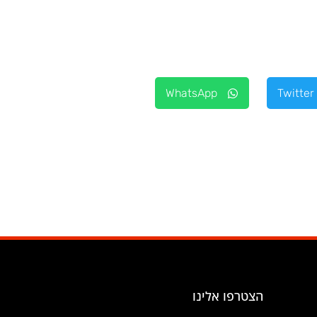
WhatsApp
Twitter
הצטרפו אלינו