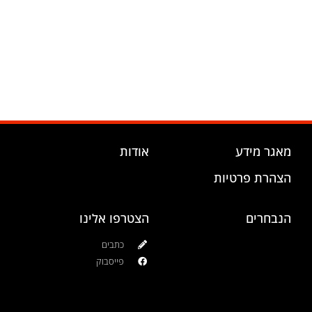
מאגר מידע
אודות
הצהרת פרטיות
הנבחרים
הצטרפו אלינו
כתבים
פייסבוק