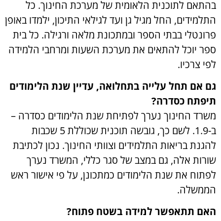
בהתאם לתוכנית הלאומית של מערכת החינוך. כל
התלמידים, החל מגיל גן ועד לגילאי התיכון, ילמדו באופן
פרונטלי בבתי הספר ובמתכונת מלאה ורגילה. כל בית
ספר יוכל להתאים את מערכת השעות ומרחבי הלמידה
לפי צרכיו.
גם אם תחל עלייה בתחלואה, עדיין שנת הלימודים
תיפתח כסדרה?
משרד החינוך נערך לפתיחת שנת הלימודים כסדרה –
ב-1.9. לשם כך, גובשה תוכנית שכוללת 5 שכבות
להגנת בריאות התלמידים וצוותי החינוך. נכון לכתיבת
שורות אלה, גם במצב של סגר כללי, המשרד נערך
לפתוח את שנת הלימודים כמתכונן, על פי אישור ראש
הממשלה.
האם תתאפשר למידה בשטח פתוח?