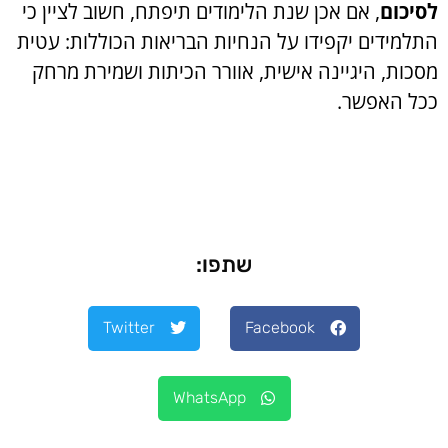
לסיכום
, אם אכן שנת הלימודים תיפתח, חשוב לציין כי
התלמידים יקפידו על הנחיות הבריאות הכוללות: עטית
מסכות, היגיינה אישית, אוורר הכיתות ושמירת מרחק
ככל האפשר.
שתפו:
Twitter
Facebook
WhatsApp