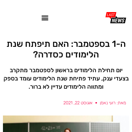
ה-1 בספטמבר: האם תיפתח שנת
הלימודים כסדרה?
יום תחילת הלימודים בראשון לספטמבר מתקרב
בצעדי ענק, עתיד פתיחת שנת הלימודים עומד בספק
ומתווה הלימודים עדיין לא ברור.
מאת: רועי נאמן
אוגוסט 22, 2021