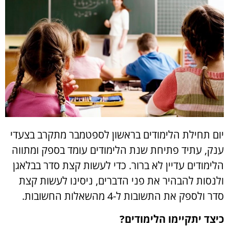
יום תחילת הלימודים בראשון לספטמבר מתקרב בצעדי
ענק, עתיד פתיחת שנת הלימודים עומד בספק ומתווה
הלימודים עדיין לא ברור. כדי לעשות קצת סדר בבלאגן
ולנסות להבהיר את פני הדברים, ניסינו לעשות קצת
סדר ולספק את התשובות ל-4 מהשאלות החשובות.
כיצד יתקיימו הלימודים?