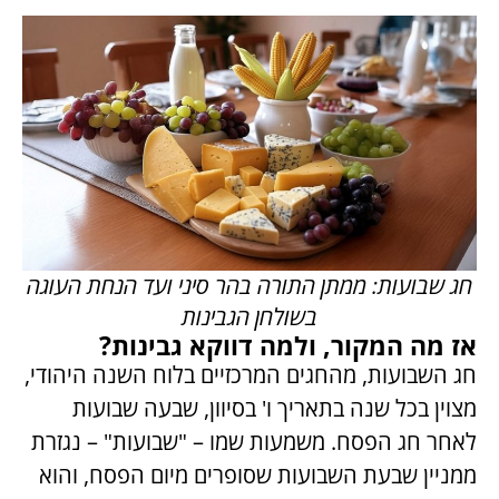
חג שבועות: ממתן התורה בהר סיני ועד הנחת העוגה
בשולחן הגבינות
אז מה המקור, ולמה דווקא גבינות?
חג השבועות, מהחגים המרכזיים בלוח השנה היהודי,
מצוין בכל שנה בתאריך ו' בסיוון, שבעה שבועות
לאחר חג הפסח. משמעות שמו – "שבועות" – נגזרת
ממניין שבעת השבועות שסופרים מיום הפסח, והוא