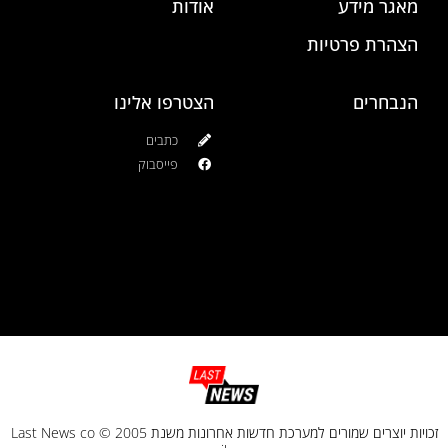
מאגר מידע
אודות
הצהרת פרטיות
הנבחרים
הצטרפו אלינו
כתבים
פייסבוק
זכויות יוצרים שמורים למערכת חדשות אחרונות משנת 2005 © Last News co