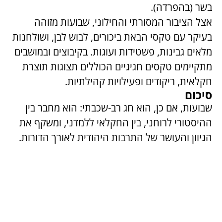
בשר (בהפרדה).
אצל הציבור המסורתי והחילוני, שבועות מזוהה
בעיקר עם טקסי הבאת ביכורים, לבוש לבן, ושולחנות
מלאים גבינות, פשטידות ועוגות. בקיבוצים ובמושבים
מתקיימים טקסים חגיגיים הכוללים תצוגות תוצרת
חקלאית, ריקודים ופעילויות קהילתיות.
סיכום
שבועות, אם כן, הוא חג רב-שכבתי: הוא מחבר בין
ההיסטורי לרוחני, בין החקלאי ללמדני, ומשקף את
הגיוון והעושר של התרבות היהודית לאורך הדורות.