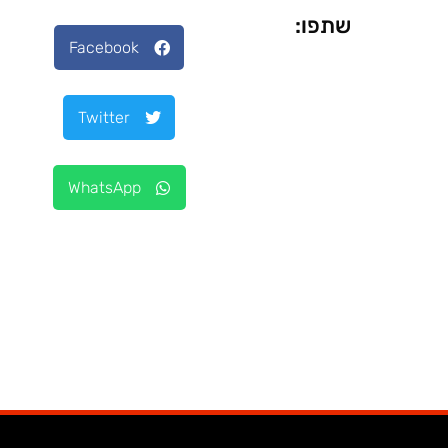
שתפו:
Facebook
Twitter
WhatsApp