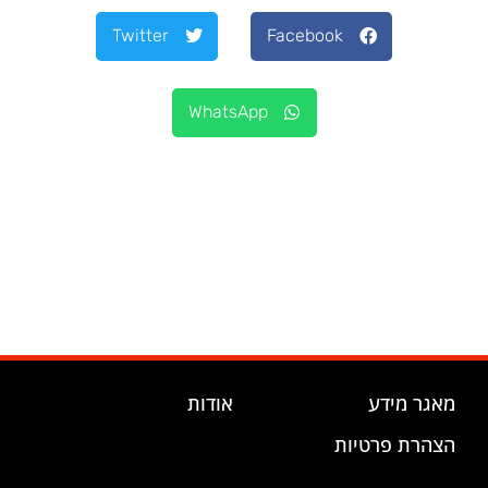
Twitter
Facebook
WhatsApp
מאגר מידע
אודות
הצהרת פרטיות