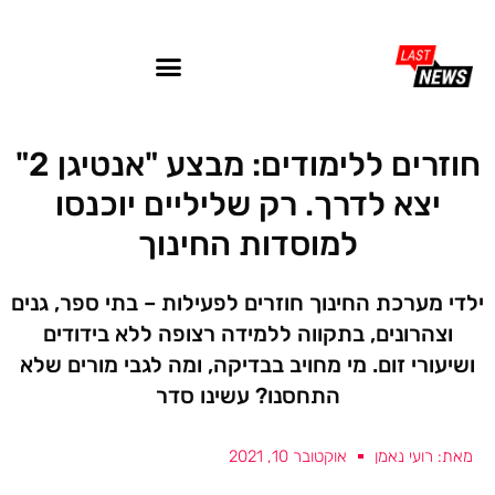
חוזרים ללימודים: מבצע "אנטיגן 2"
יצא לדרך. רק שליליים יוכנסו
למוסדות החינוך
ילדי מערכת החינוך חוזרים לפעילות – בתי ספר, גנים
וצהרונים, בתקווה ללמידה רצופה ללא בידודים
ושיעורי זום. מי מחויב בבדיקה, ומה לגבי מורים שלא
התחסנו? עשינו סדר
מאת: רועי נאמן
אוקטובר 10, 2021