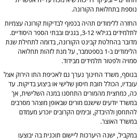
נוספת בתחלואת הקורונה.
החזרה ללימודים תהיה בכפוף לבדיקות קורונה עצמיות
לתלמידים בגילאי 3-12, בגנים ובבתי הספר היסודיים.
מדובר בהחלטת קבינט הקורונה, בדומה לתחילת שנת
הלימודים ב-1 בספטמבר, על מנת לזהות תחלואה
סמויה ולפטור תלמידים מבידוד.
בנוסף, משרד החינוך נערך גם לאכיפת התו הירוק אצל
עובדיו, הכולל חובת חיסון שלישי או ביצוע בדיקות. עד
כה, כמחצית מהמורים התחסנו במנה השלישית, אך
במשרד יודעים שישנם מורים שבאופן מוצהר מסרבים
להתחסן ולהיבדק, ובימים הקרובים יוכרע מעמדם
במשרד האוצר.
במקביל, ישנה היערכות ליישום תוכנית בה יבוצעו