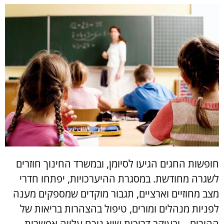
חופשות החגים הגיעו לסיומן, ובמשרד החינוך חוזרים
לשגרה מחודשת. במסגרת ההיערכויות, יפתחו חדרי
מצב מחוזיים וארציים, תגבור מוקדים שמספקים מענה
לפניות מנהלים ומורים, טיפול בהצהרות בריאות של
ההורים – ובעיקר דריכות שיא נוכח עלייה אפשרית