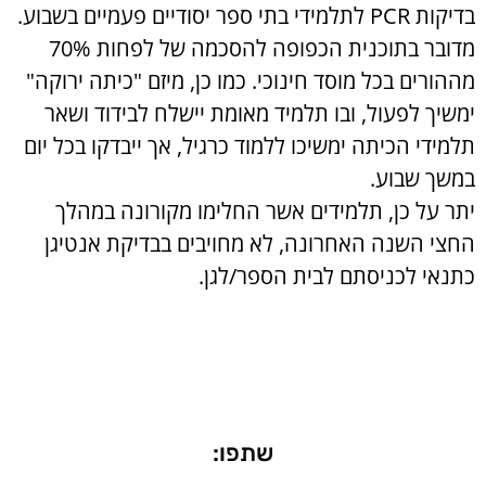
בדיקות PCR לתלמידי בתי ספר יסודיים פעמיים בשבוע.
מדובר בתוכנית הכפופה להסכמה של לפחות 70%
מההורים בכל מוסד חינוכי. כמו כן, מיזם "כיתה ירוקה"
ימשיך לפעול, ובו תלמיד מאומת יישלח לבידוד ושאר
תלמידי הכיתה ימשיכו ללמוד כרגיל, אך ייבדקו בכל יום
במשך שבוע.
יתר על כן, תלמידים אשר החלימו מקורונה במהלך
החצי השנה האחרונה, לא מחויבים בבדיקת אנטיגן
כתנאי לכניסתם לבית הספר/לגן.
שתפו: