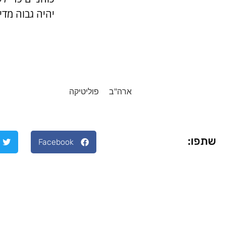
יהיה גבוה מדי,
ארה"ב
פוליטיקה
שתפו:
Facebook