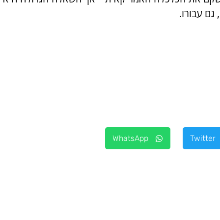
 גם עבורו.
WhatsApp
Twitter