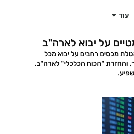
עוד
ים על יבוא לארה"ב
טלת מכסים רחבים על יבוא מכל
ר, והחזרת "הכוח הכלכלי" לארה"ב.
שפיע.