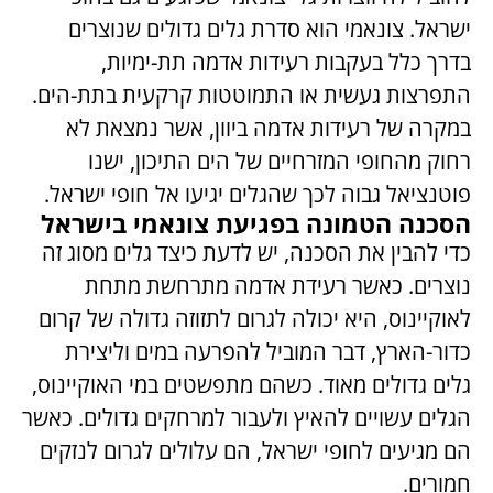
ישראל. צונאמי הוא סדרת גלים גדולים שנוצרים
בדרך כלל בעקבות רעידות אדמה תת-ימיות,
התפרצות געשית או התמוטטות קרקעית בתת-הים.
במקרה של רעידות אדמה ביוון, אשר נמצאת לא
רחוק מהחופי המזרחיים של הים התיכון, ישנו
פוטנציאל גבוה לכך שהגלים יגיעו אל חופי ישראל.
הסכנה הטמונה בפגיעת צונאמי בישראל
כדי להבין את הסכנה, יש לדעת כיצד גלים מסוג זה
נוצרים. כאשר רעידת אדמה מתרחשת מתחת
לאוקיינוס, היא יכולה לגרום לתזוזה גדולה של קרום
כדור-הארץ, דבר המוביל להפרעה במים וליצירת
גלים גדולים מאוד. כשהם מתפשטים במי האוקיינוס,
הגלים עשויים להאיץ ולעבור למרחקים גדולים. כאשר
הם מגיעים לחופי ישראל, הם עלולים לגרום לנזקים
חמורים.