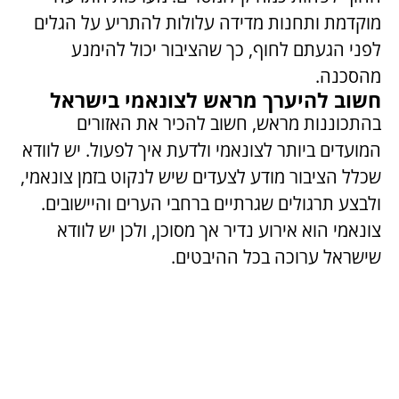
מוקדמת ותחנות מדידה עלולות להתריע על הגלים
לפני הגעתם לחוף, כך שהציבור יכול להימנע
מהסכנה.
חשוב להיערך מראש לצונאמי בישראל
בהתכוננות מראש, חשוב להכיר את האזורים
המועדים ביותר לצונאמי ולדעת איך לפעול. יש לוודא
שכלל הציבור מודע לצעדים שיש לנקוט בזמן צונאמי,
ולבצע תרגולים שגרתיים ברחבי הערים והיישובים.
צונאמי הוא אירוע נדיר אך מסוכן, ולכן יש לוודא
שישראל ערוכה בכל ההיבטים.