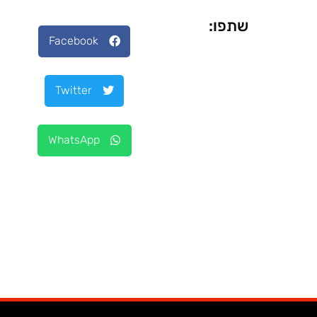
שתפו:
Facebook
Twitter
WhatsApp