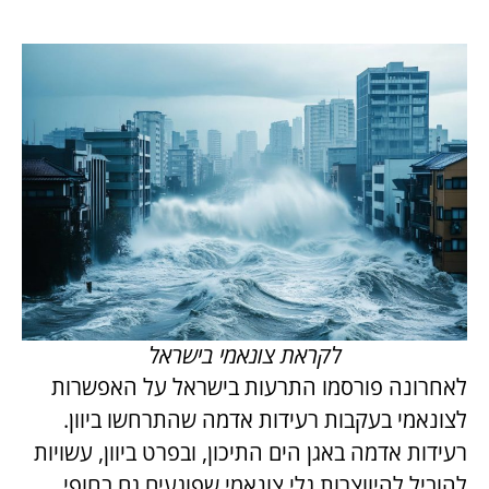
לקראת צונאמי בישראל
לאחרונה פורסמו התרעות בישראל על האפשרות
לצונאמי בעקבות רעידות אדמה שהתרחשו ביוון.
רעידות אדמה באגן הים התיכון, ובפרט ביוון, עשויות
להוביל להיווצרות גלי צונאמי שפוגעים גם בחופי