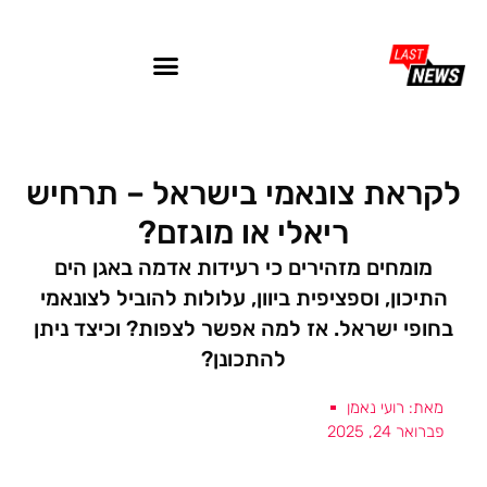
לקראת צונאמי בישראל – תרחיש
ריאלי או מוגזם?
מומחים מזהירים כי רעידות אדמה באגן הים
התיכון, וספציפית ביוון, עלולות להוביל לצונאמי
בחופי ישראל. אז למה אפשר לצפות? וכיצד ניתן
להתכונן?
מאת: רועי נאמן
פברואר 24, 2025