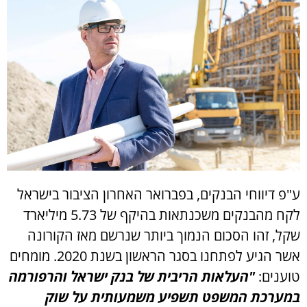
ע"פ דיווחי הבנקים, בפברואר האחרון הציבור בישראל
לקח מהבנקים משכנתאות בהיקף של 5.73 מיליארד
שקל, זהו הסכום הנמוך ביותר שנרשם מאז הקורונה
אשר הגיע לפתחנו בסגר הראשון בשנת 2020. מומחים
טוענים:
"העלאות הריבית של בנק ישראל והרפורמה
במערכת המשפט תשפיע משמעותית על שוק