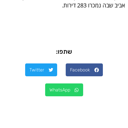
אביב שבה נמכרו 283 דירות.
שתפו:
Twitter
Facebook
WhatsApp