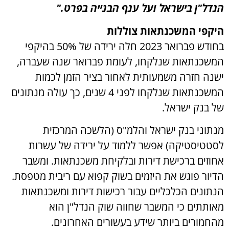
הנדל"ן בישראל ועל ענף הבנייה בפרט."
היקפי המשכנתאות צוללות
בחודש פברואר 2023 חלה ירידה של 50% בהיקפי
המשכנתאות שנלקחו, לעומת פברואר שנה שעברה,
ישנה חזרה משמעותית לאחור בציר הזמן לכמות
המשכנתאות שנלקחו לפני 4 שנים, כך עולה מנתונים
של בנק ישראל.
מנתוני בנק ישראל והלמ"ס (הלשכה המרכזית
לסטטיסטיקה) אפשר ללמוד על ירידה של עשרות
אחוזים ברכישת דירות ובלקיחת משכנתאות. ומשבר
הדיור פוגש את היזמים בשוק קפוא עם ריבית מטפסת.
הנתונים הכלכליים עבור רכישות דירות ומשכנתאות
מאותתים כי המשבר שחווה שוק הנדל"ן הוא
מהחמורים ביותר שידע בעשורים האחרונים.