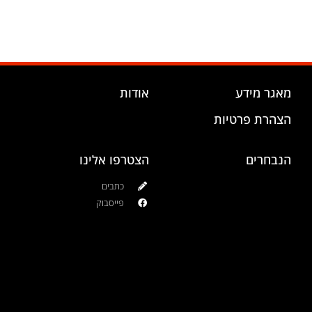
מאגר מידע
אודות
הצהרת פרטיות
הנבחרים
הצטרפו אלינו
כתבים
פייסבוק