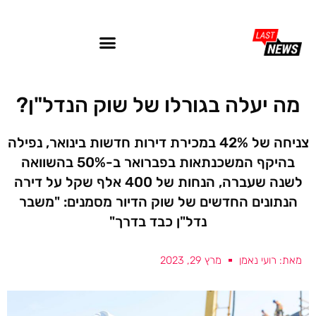
מה יעלה בגורלו של שוק הנדל"ן?
צניחה של 42% במכירת דירות חדשות בינואר, נפילה
בהיקף המשכנתאות בפברואר ב-50% בהשוואה
לשנה שעברה, הנחות של 400 אלף שקל על דירה
הנתונים החדשים של שוק הדיור מסמנים: "משבר
נדל"ן כבד בדרך"
מאת: רועי נאמן
מרץ 29, 2023