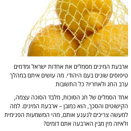
ארבעת המינים מסמלים את אחדות ישראל ומדמים
טיפוסים שונים בעם היהודי. מה עושים איתם במהלך
ערב החג ולאחריו? כל התשובות
אחד הסמלים של חג הסוכות, מלבד הסוכה עצמה,
הקישוטים והסכך, הוא כמובן – ארבעת המינים. למה
למעשה צריכים לנענע אותם, מהי המשמעות הפנימית
ולאיזה מין מבין הארבעה אתם דומים?