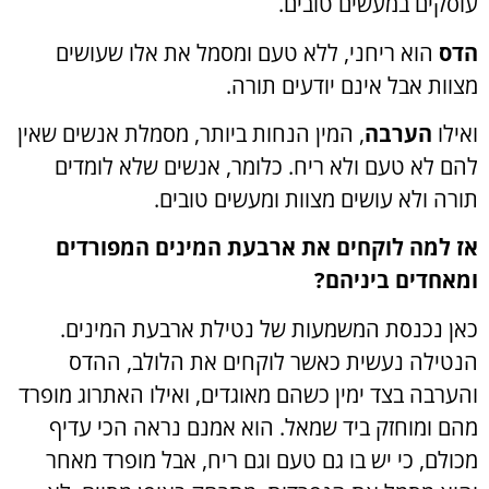
עוסקים במעשים טובים.
הדס
הוא ריחני, ללא טעם ומסמל את אלו שעושים
מצוות אבל אינם יודעים תורה.
ואילו
הערבה
, המין הנחות ביותר, מסמלת אנשים שאין
להם לא טעם ולא ריח. כלומר, אנשים שלא לומדים
תורה ולא עושים מצוות ומעשים טובים.
אז למה לוקחים את ארבעת המינים המפורדים
ומאחדים ביניהם?
כאן נכנסת המשמעות של נטילת ארבעת המינים.
הנטילה נעשית כאשר לוקחים את הלולב, ההדס
והערבה בצד ימין כשהם מאוגדים, ואילו האתרוג מופרד
מהם ומוחזק ביד שמאל. הוא אמנם נראה הכי עדיף
מכולם, כי יש בו גם טעם וגם ריח, אבל מופרד מאחר