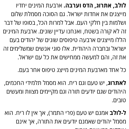
לולב, אתרוג, הדס וערבה.
ארבעת המינים יחדיו
מייצגים את אחדות ישראל. גם הסוכה מסמלת שלום
ושלמות בין חלקי העם. אבל למרות הכל, בסופו של דבר
זה לא קורה בשטח, ואנחנו עדיין שונים. ארבעת המינים
הללו מייצגים ארבעה טיפוסים שונים של יהודים בעם
ישראל ובחברה היהודית. אלו סוגי אנשים שמשלימים זה
את זה, והם למעשה ממחישים את כל עם ישראל.
כל אחד מארבעת המינים מייצג טיפוס אחר בעם.
לאתרוג
, יש טעם וגם ריח. הוא מסמל תלמידי החכמים,
היהודים שגם יודעים תורה וגם מקיימים מצוות ומעשים
טובים.
ל-לולב
אמנם יש טעם (פרי התמר), אך אין לו ריח. הוא
מסמל יהודים שאמנם יודעים את התורה, אך אינם