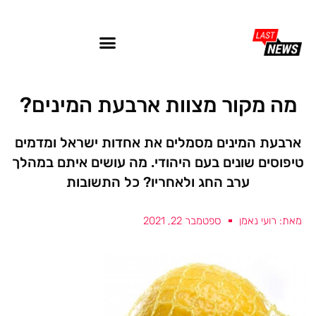
מה מקור מצוות ארבעת המינים?
ארבעת המינים מסמלים את אחדות ישראל ומדמים
טיפוסים שונים בעם היהודי. מה עושים איתם במהלך
ערב החג ולאחריו? כל התשובות
מאת: רועי נאמן
ספטמבר 22, 2021