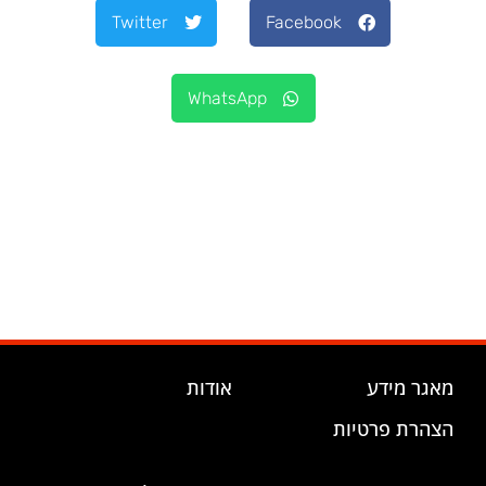
Twitter
Facebook
WhatsApp
מאגר מידע
אודות
הצהרת פרטיות