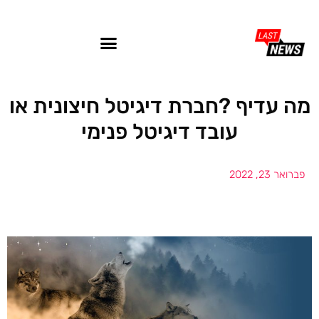
מה עדיף ?חברת דיגיטל חיצונית או
עובד דיגיטל פנימי
פברואר 23, 2022