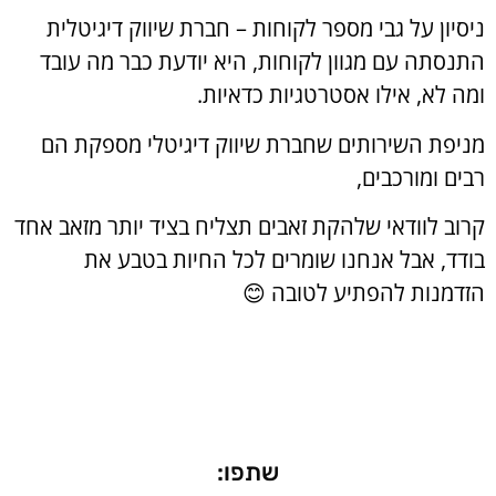
ניסיון על גבי מספר לקוחות – חברת שיווק דיגיטלית
התנסתה עם מגוון לקוחות, היא יודעת כבר מה עובד
ומה לא, אילו אסטרטגיות כדאיות.
מניפת השירותים שחברת שיווק דיגיטלי מספקת הם
רבים ומורכבים,
קרוב לוודאי שלהקת זאבים תצליח בציד יותר מזאב אחד
בודד, אבל אנחנו שומרים לכל החיות בטבע את
הזדמנות להפתיע לטובה 😊
שתפו: