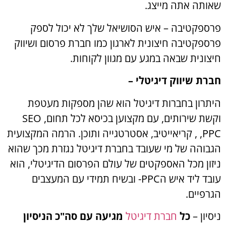
שאותה אתה מייצג.
פרספקטיבה – איש הסושיאל שלך לא יכול לספק
פרספקטיבה חיצונית לארגון כמו חברת פרסום ושיווק
חיצונית שבאה במגע עם מגוון לקוחות.
חברת שיווק דיגיטלי –
היתרון בחברות דיגיטל הוא שהן מספקות מעטפת
וקשת שירותים, עם מקצוען בכיסא לכל תחום, SEO
,PPC , קריאייטיב, אסטרטגייה ותוכן. הרמה המקצועית
הגבוהה של מי שעובד בחברת דיגיטל נגזרת מכך שהוא
ניזון מכל האספקטים של עולם הפרסום הדיגיטלי, הוא
עובד ליד איש הPPC- ובשיח תמידי עם המעצבים
הגרפיים.
ניסיון –
כל
חברת דיגיטל
מגיעה עם סה"כ הניסיון