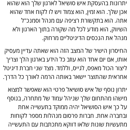
יתרונות בהעסקת איש סושיאל לארגון שלך הוא שהוא
אכן שלך. הוא זמין, הוא צמוד ויש לו לקוח אחד שהוא
אתה. הוא בתקשורת רציפה עם מנהל וסמנכ"ל
השיווק, הוא מודע לכל מה שקורה בתוך הארגון ולא
מנהל את הנכסים הדיגיטליים מרחוק.
החיסרון הישיר של המצב הזה הוא שאתה עדיין מעסיק
אותו, אם יום אחד הוא עוזב כל הידע בארגון הלך וצריך
ליצור הכול מאפס, לגייס, וללמד. מצד שני חברת דיגיטל
אחראית שהתוצר יישאר באותה הרמה לאורך כל הדרך.
יתרון נוסף של איש סושיאל פרטי הוא שאפשר למצוא
מישהו מהתחום שלך שניהל עמוד של מתחרה, בנוסף
על כך איש הסושיאל יהיה ממוקד בתעשייה אחת
ובחברה אחת. חברות פרסום מנהלות מספר לקוחות
מתעשיות שונות שלאו דווקא מתכתבות עם התעשייה