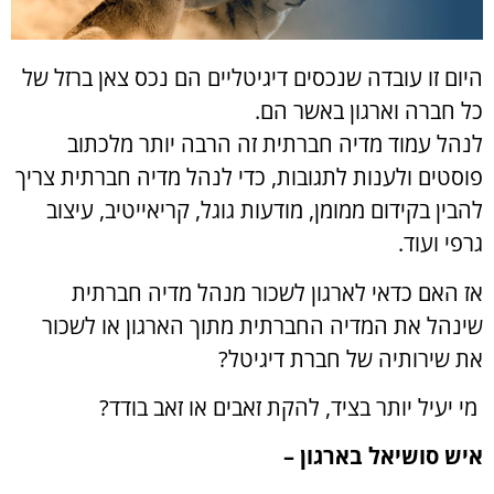
היום זו עובדה שנכסים דיגיטליים הם נכס צאן ברזל של
כל חברה וארגון באשר הם.
לנהל עמוד מדיה חברתית זה הרבה יותר מלכתוב
פוסטים ולענות לתגובות, כדי לנהל מדיה חברתית צריך
להבין בקידום ממומן, מודעות גוגל, קריאייטיב, עיצוב
גרפי ועוד.
אז האם כדאי לארגון לשכור מנהל מדיה חברתית
שינהל את המדיה החברתית מתוך הארגון או לשכור
את שירותיה של חברת דיגיטל?
מי יעיל יותר בציד, להקת זאבים או זאב בודד?
איש סושיאל בארגון –