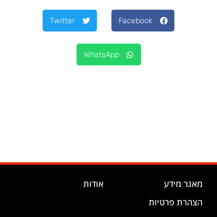
Twitter
Facebook
WhatsApp
מאגר מידע
אודות
הצהרת פרטיות