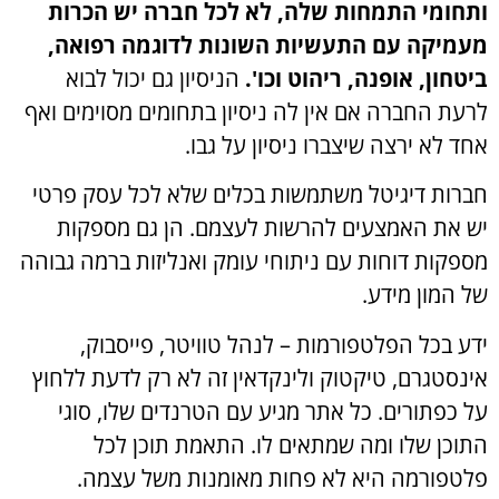
ותחומי התמחות שלה, לא לכל חברה יש הכרות
מעמיקה עם התעשיות השונות לדוגמה רפואה,
ביטחון, אופנה, ריהוט וכו'.
הניסיון גם יכול לבוא
לרעת החברה אם אין לה ניסיון בתחומים מסוימים ואף
אחד לא ירצה שיצברו ניסיון על גבו.
חברות דיגיטל משתמשות בכלים שלא לכל עסק פרטי
יש את האמצעים להרשות לעצמם. הן גם מספקות
מספקות דוחות עם ניתוחי עומק ואנליזות ברמה גבוהה
של המון מידע.
ידע בכל הפלטפורמות – לנהל טוויטר, פייסבוק,
אינסטגרם, טיקטוק ולינקדאין זה לא רק לדעת ללחוץ
על כפתורים. כל אתר מגיע עם הטרנדים שלו, סוגי
התוכן שלו ומה שמתאים לו. התאמת תוכן לכל
פלטפורמה היא לא פחות מאומנות משל עצמה.