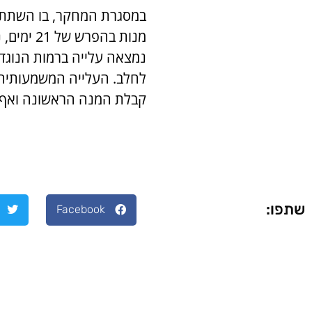
במסגרת המחקר, בו השתתפו
מנות בהפ
נמצאה עלייה ברמות הנוגדנ
קבלת המנה הראשונה ואף 
שתפו:
Facebook