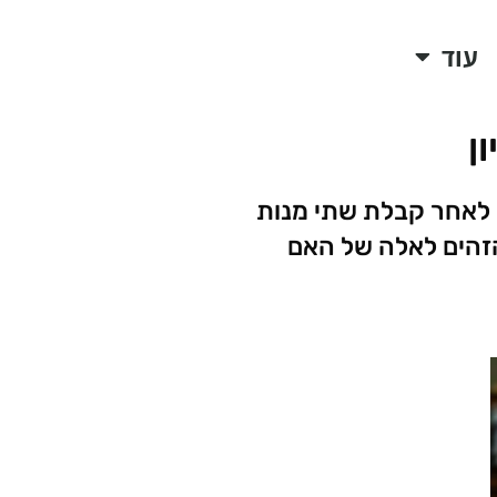
עוד
ן
 לאחר קבלת שתי מנות
 הזהים לאלה של האם