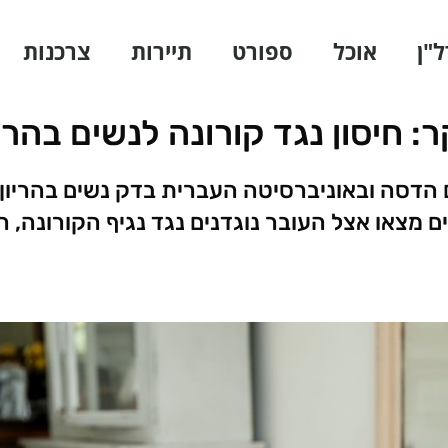
ל"ן
אוכל
ספורט
תיירות
צרכנות
: חיסון נגד קורונה לנשים בהריו
הדסה ובאוניברסיטה העברית בדק נשים בהריון
ם מצאו אצל העובר נוגדנים נגד נגיף הקורונה,