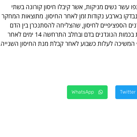
 עשר נשים מניקות, אשר קיבלו חיסון קורונה בשתי
רש של 21 ימים, נבדקו בארבע נקודות זמן לאחר החיסון. מתוצאות המחקר
ים הספציפיים לחיסון, שהצליחה להסתנכרן בין הדם
לחלב. העלייה המשמעותית בכמות הנוגדנים בדם ובחלב התרחשה 14 ימים לאחר
המשיכה לעלות כשבוע לאחר קבלת מנת החיסון השנייה.
WhatsApp
Twitter