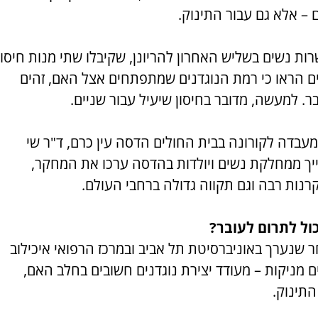
 – אלא גם עבור התינוק.
ת נשים בשליש האחרון להריונן, שקיבלו שתי מנות חיסון
ים הראו כי רמת הנוגדנים שמתפתחים אצל האם, זהים
 למעשה, מדובר בחיסון שיעיל עבור שניים.
עבדה לקורונה בבית החולים הדסה עין כרם, ד"ר שי
ייך ממחלקת נשים ויולדות בהדסה ערכו את המחקר,
רנות רבה וגם תקווה גדולה ברחבי העולם.
כול לתרום לעובר?
 שנערך באוניברסיטת תל אביב ובמרכז הרפואי איכילוב
ם מניקות – מעודד יצירת נוגדנים חשובים בחלב האם,
התינוק.