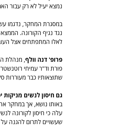
נמצא יעיל לא רק עבור האם
במסגרת המחקר, נדגמו עשרו
נגד נגיף הקורונה. הממצא
לאלו המתפתחים אצל העובר.
פרופ' דנה וולף
, מנהלת המ
פורת וד"ר עמיחי רוטנשטר
שתוצאותיו כבר מעוררות סק
גם חיסון לנשים מניקות י
באותו נושא, אך במחקר אחר
עלה כי חיסון לקורונה לנשי
שעשויים לתרום להגנה על 