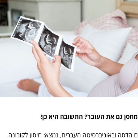
 מחסן גם את העובר? התשובה היא כן!
 הדסה ובאוניברסיטה העברית, נמצא: חיסון לקורונה