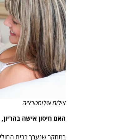
צילום אילוסטרציה
האם חיסון אישה בהריון,
במחקר שנערך בבית החולים