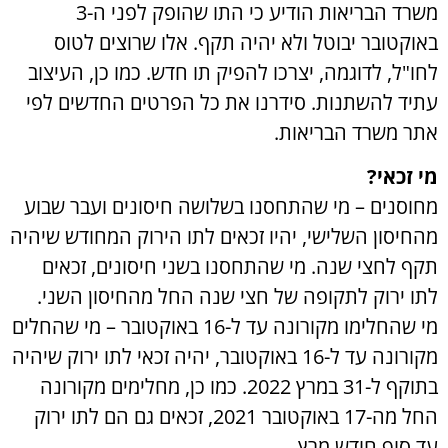
משרד הבריאות הודיע כי התו שהופק לפני ה-3
באוקטובר יבוטל ולא יהיה תקף. אלו שרוצים לטוס
לחו"ל, לדוגמה, יצרכו להפיק תו חדש. כמו כן, העיצוב
עתיד להשתנות. סידרנו את כל הפרטים החדשים לפי
אתר משרד הבריאות.
מי זכאי?
מחוסנים – מי שהתחסנו בשלושה חיסונים ועבר שבוע
מהחיסון השלישי, יהיו זכאים לתו הירוק המחודש שיהיה
תקף לחצי שנה. מי שהתחסנו בשני חיסונים, זכאים
לתו ירוק לתקופה של חצי שנה החל מהחיסון השני.
מי שהחלימו מקורונה עד ל-16 באוקטובר – מי שהחלים
מקורונה עד ל-16 באוקטובר, יהיה זכאי לתו ירוק שיהיה
בתוקף ל-31 במרץ 2022. כמו כן, מחלימים מקורונה
החל מה-17 באוקטובר 2021, זכאים גם הם לתו ירוק
עד סוף חודש מרץ.