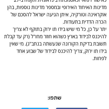
מדינות האיחוד האירופי ובמספר מדינות נוספות, בהן
אוקראינה וטורקיה, איתן הגיעה ישראל להסכם של
הכרה הדדית בתעודות.
יתר על כן, כל מי שיש בידו תו ירוק בתוקף לא צריך
להיכנס לבידוד בארץ כשהוא חוזר מחו"ל (רק עד קבלת
תשובת בדיקת הקורונה שנעשתה בנתב"ג). מי שאין
בידו תו ירוק, צריך להיכנס לבידוד של שבוע אחד
לפחות.
שתפו: