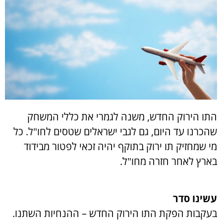
התו הירוק החדש, משנה לגמרי את כללי המשחק
שהכרנו עד היום, גם לגבי ישראלים שטסים לחו"ל. כל
מי שמחזיק תו ירוק בתוקף יהיה זכאי לפטור מבידוד
בארץ לאחר חזרה מחו"ל.
עשינו סדר
בעקבות הפקת התו הירוק החדש – ההנחיות השתנו.