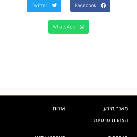
Twitter
Facebook
WhatsApp
מאגר מידע
אודות
הצהרת פרטיות