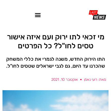
מי זכאי לתו ירוק ועם איזה אישור
טסים לחו"ל? כל הפרטים
התו הירוק החדש, משנה לגמרי את כללי המשחק
שהכרנו עד היום, גם לגבי ישראלים שטסים לחו"ל.
מאת: רועי נאמן
אוקטובר 10, 2021