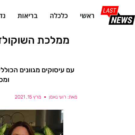
ראשי
כלכלה
בריאות
נד
ממלכת השוקולד 
עם עיסוקים מגוונים הכולל
ומס
מאת: רועי נאמן
מרץ 15, 2021