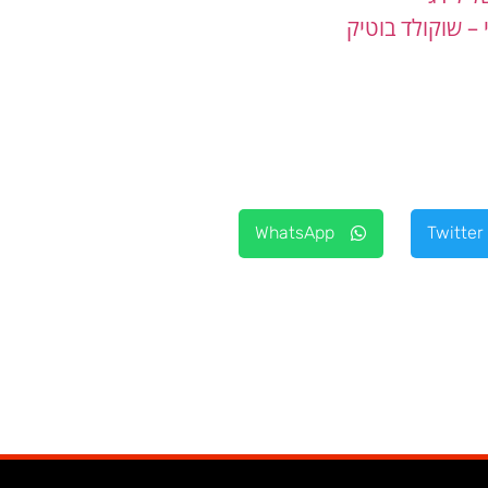
– שוקולד בוטיק
WhatsApp
Twitter