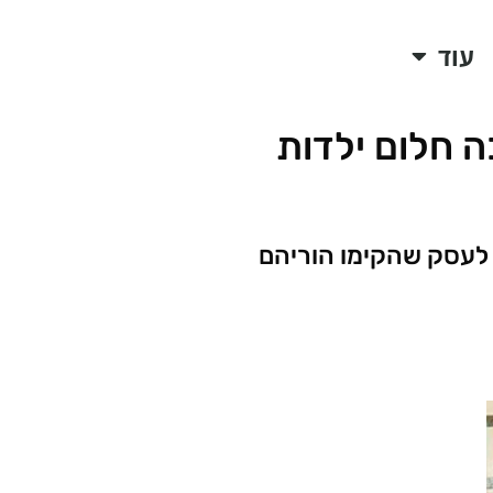
עוד
 חלום ילדות
ו לעסק שהקימו הוריהם