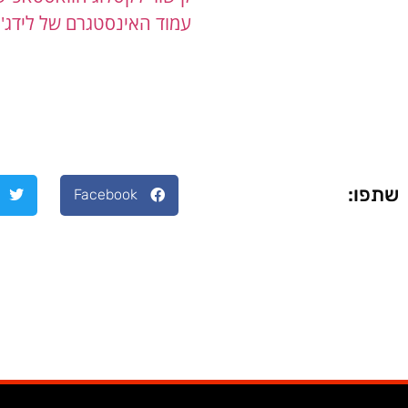
עמוד האינסטגרם של לידג'י 
שתפו:
Facebook