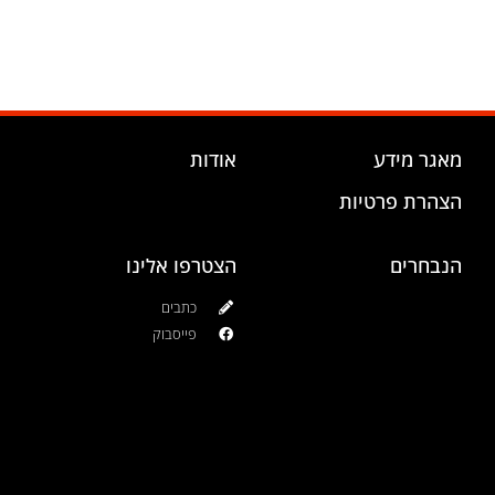
מאגר מידע
אודות
הצהרת פרטיות
הנבחרים
הצטרפו אלינו
כתבים
פייסבוק