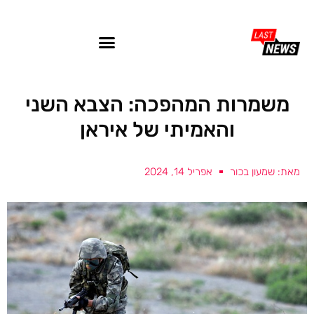
משמרות המהפכה: הצבא השני
והאמיתי של איראן
מאת: שמעון בכור
אפריל 14, 2024