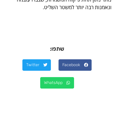
ונאמנות רבה יותר למשטר השליט.
שתפו:
Twitter
Facebook
WhatsApp