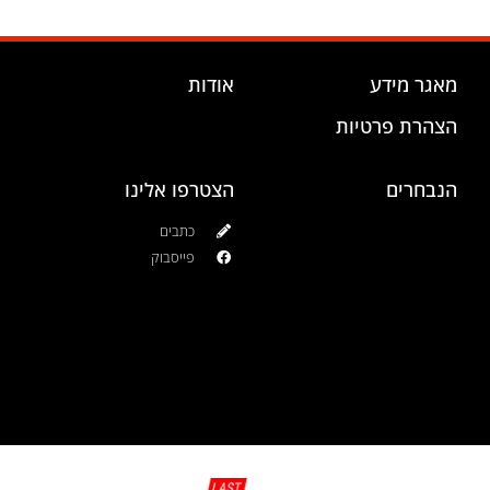
מאגר מידע
אודות
הצהרת פרטיות
הנבחרים
הצטרפו אלינו
כתבים
פייסבוק