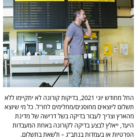
החל מחודש יוני 2021, בדיקות קורונה לא יתקיימו ללא
תשלום ליוצאים מחוסנים/מחלימים לחו"ל. כל מי שיוצא
מהארץ וצריך לעבור בדיקה בשל דרישה של מדינת
היעד, ייאלץ לבצע בדיקה לקורונה באחת המעבדות
הפרטיות או בעמדות בנתב"ג – ולשאת בתשלום.