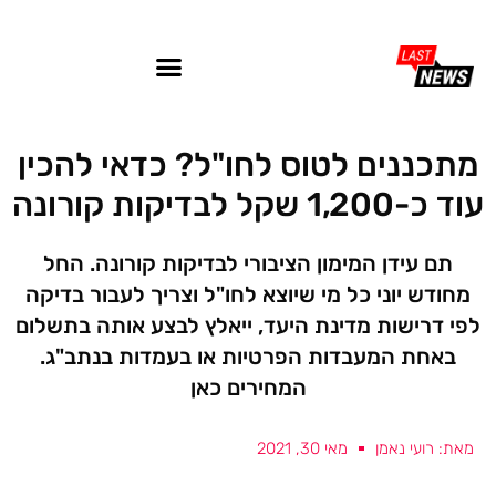
מתכננים לטוס לחו"ל? כדאי להכין
עוד כ-1,200 שקל לבדיקות קורונה
תם עידן המימון הציבורי לבדיקות קורונה. החל
מחודש יוני כל מי שיוצא לחו"ל וצריך לעבור בדיקה
לפי דרישות מדינת היעד, ייאלץ לבצע אותה בתשלום
באחת המעבדות הפרטיות או בעמדות בנתב"ג.
המחירים כאן
מאת: רועי נאמן
מאי 30, 2021