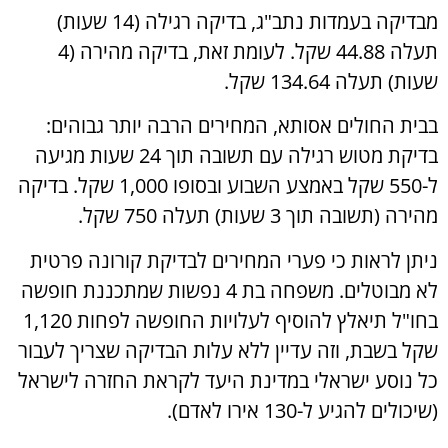
מבדיקה בעמדות נתב"ג, בדיקה רגילה (14 שעות)
תעלה 44.88 שקל. לעומת זאת, בדיקה מהירה (4
שעות) תעלה 134.64 שקל.
בבית החולים אסותא, המחירים הרבה יותר גבוהים:
בדיקת מטוש רגילה עם תשובה תוך 24 שעות מגיעה
ל-550 שקל באמצע השבוע ובסופו 1,000 שקל. בדיקה
מהירה (תשובה תוך 3 שעות) תעלה 750 שקל.
ניתן לראות כי פערי המחירים לבדיקת קורונה פרטית
לא מבוטלים. משפחה בת 4 נפשות שמתכננת חופשה
בחו"ל תיאלץ להוסיף לעלויות החופשה לפחות 1,120
שקל בשבת, וזה עדיין ללא עלות הבדיקה שצריך לעבור
כל נוסע ישראלי במדינת היעד לקראת החזרה לישראל
(שיכולים להגיע ל-130 אירו לאדם).