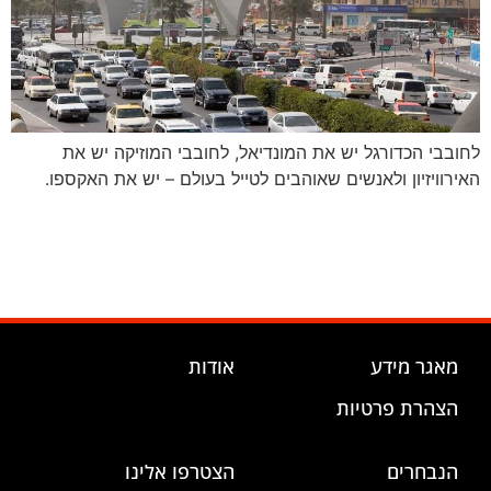
לחובבי הכדורגל יש את המונדיאל, לחובבי המוזיקה יש את
האירוויזיון ולאנשים שאוהבים לטייל בעולם – יש את האקספו.
מאגר מידע
אודות
הצהרת פרטיות
הנבחרים
הצטרפו אלינו