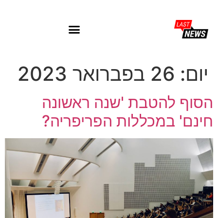
יום:
26 בפברואר 2023
הסוף להטבת 'שנה ראשונה
חינם' במכללות הפריפריה?