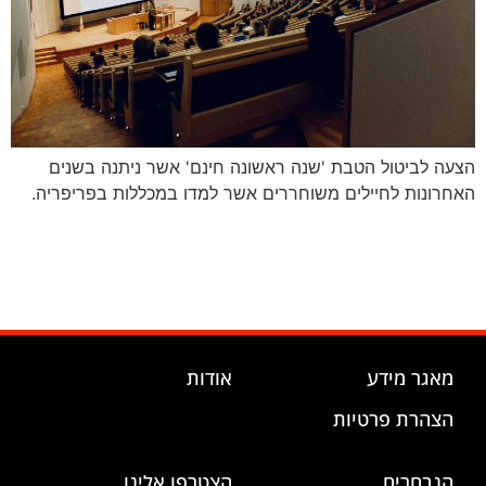
הצעה לביטול הטבת 'שנה ראשונה חינם' אשר ניתנה בשנים
האחרונות לחיילים משוחררים אשר למדו במכללות בפריפריה.
מאגר מידע
אודות
הצהרת פרטיות
הנבחרים
הצטרפו אלינו