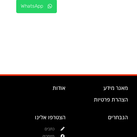
WhatsApp
מאגר מידע
אודות
הצהרת פרטיות
הנבחרים
הצטרפו אלינו
כתבים
פייסבוק