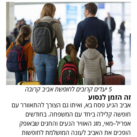
5 יעדים קרובים לחופשת אביב קרובה
זה הזמן לנסוע
אביב הגיע פסח בא, ואיתו גם הצורך להתאוורר עם
חופשה קלילה ביחד עם המשפחה. בחודשים
אפריל–מאי, מזג האוויר הנעים והחגים שבאופק
הופכים את האביב לעונה המושלמת לחופשות