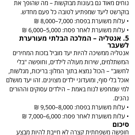
נוחים מאוד גם בעונות מבוקשות – מה שהופך את
בוקרשט ליעד שמפתיע לטובה כל פעם מחדש.
• עלות משוערת בפסח: 7,000–8,000 ₪
• עלות משוערת לאחר פסח: 5,000–6,000 ₪
5. אנטליה – המלכה הבלתי מעורערת
לשעבר
אנטליה ממשיכה להיות יעד מוביל בזכות המחירים
המשתלמים, שירות מעולה לילדים, וחופשה "בלי
לחשוב" – הכול נמצא בתוך המלון: בריכות, מגלשות,
אוכל בלי סוף, ומועדוני ילדים מצוינים. זהו יעד מושלם
למי שמחפש לנוח באמת – הילדים עסוקים וההורים
נהנים.
• עלות משוערת בפסח: 8,000–9,500 ₪
• עלות משוערת לאחר פסח: 6,000–7,000 ₪
סיכום
חופשה משפחתית קצרה לא חייבת להיות מבצע