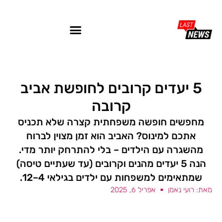
5 יעדים קרובים לחופשת אביב
קרובה
מחפשים חופשה משפחתית קצרה שלא תכניס
אתכם למינוס? האביב הוא זמן מצוין לברוח
מהשגרה עם הילדים – בלי להתרחק יותר מדי.
הנה 5 יעדים מהנים וקרובים (עד שעתיים טיסה)
שמתאימים למשפחות עם ילדים בגילאי 4–12.
מאת: רועי נאמן
אפריל 6, 2025