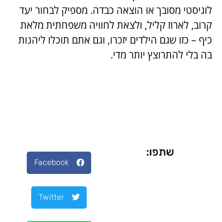
לוגיסטי מסובך או הוצאה כבדה. מספיק לבחור יעד
קרוב, לארוז קליל, ולצאת לחוויה משפחתית מלאת
כיף – כזו שגם הילדים יזכרו, וגם אתם תוכלו ליהנות
בה בלי להתרוצץ יותר מדי.
שתפו:
Facebook
Twitter