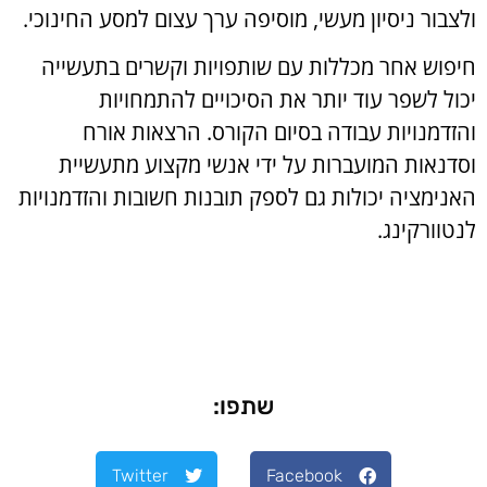
ולצבור ניסיון מעשי, מוסיפה ערך עצום למסע החינוכי.
חיפוש אחר מכללות עם שותפויות וקשרים בתעשייה
יכול לשפר עוד יותר את הסיכויים להתמחויות
והזדמנויות עבודה בסיום הקורס. הרצאות אורח
וסדנאות המועברות על ידי אנשי מקצוע מתעשיית
האנימציה יכולות גם לספק תובנות חשובות והזדמנויות
לנטוורקינג.
שתפו:
Twitter
Facebook