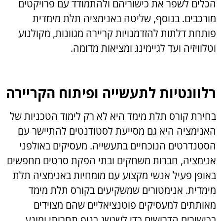
הכלים לשפר את כישוריהם ולהתמודד עם פרויקטים
מורכבים. בנוסף, שליטה באנימציה תלת מימדית
פותחת דלתות להזדמנויות קריירה מגוונות, מקולנוע
וטלוויזיה ועד לגיימינג ומציאות מדומה.
רלוונטיות לתעשייה ופיתוח הקריירה
בחירת קורס תלת מימד היא לא רק לימוד הטכניות של
האנימציה היא גם מסייעת לסטודנטים להתיישר עם
הסטנדרטים הנוכחיים בתעשייה. מעסיקים באולפני
אנימציה, חברות משחקים ובתי הפקת סרטים מחפשים
באופן פעיל אנשי מקצוע עם מומחיות באנימציה תלת
מימדית. אנימטורים שמשקיעים בקורס תלת מימד
מאותתים למעסיקים פוטנציאליים שהם מצוידים
בכישורים הדרושים כדי לשגשג בנוף תחרותי ומונע