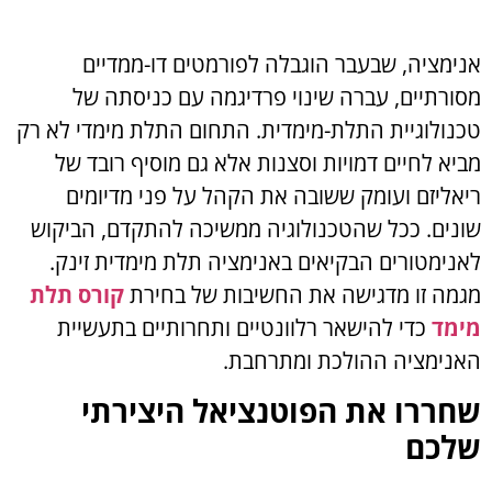
אנימציה, שבעבר הוגבלה לפורמטים דו-ממדיים
מסורתיים, עברה שינוי פרדיגמה עם כניסתה של
טכנולוגיית התלת-מימדית. התחום התלת מימדי לא רק
מביא לחיים דמויות וסצנות אלא גם מוסיף רובד של
ריאליזם ועומק ששובה את הקהל על פני מדיומים
שונים. ככל שהטכנולוגיה ממשיכה להתקדם, הביקוש
לאנימטורים הבקיאים באנימציה תלת מימדית זינק.
מגמה זו מדגישה את החשיבות של בחירת
קורס תלת
מימד
כדי להישאר רלוונטיים ותחרותיים בתעשיית
האנימציה ההולכת ומתרחבת.
שחררו את הפוטנציאל היצירתי
שלכם