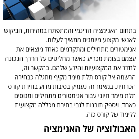
בתחום האנימציה הדינמי והמתפתח במהירות, הביקוש
לאנשי מקצוע מיומנים ממשיך לעלות.
אנימטורים מתחילים ומתקדמים כאחד מוצאים את
עצמם בצומת מכריע כאשר מחליטים על הדרך הנכונה
לחדד את המקצועיות והידע שלהם. בהקשר זה,
הרשמה אל קורס תלת מימד מקיף מתגלה כבחירה
הכרחית. במאמר זה נעמיק בסיבות מדוע בחירת קורס
תלת מימד חיוני עבור אנימטורים מתחילים ומנוסים
כאחד, ויספק תובנות לגבי בחירת מכללה מקצועית
ללימוד של קורס כזה.
האבולוציה של האנימציה