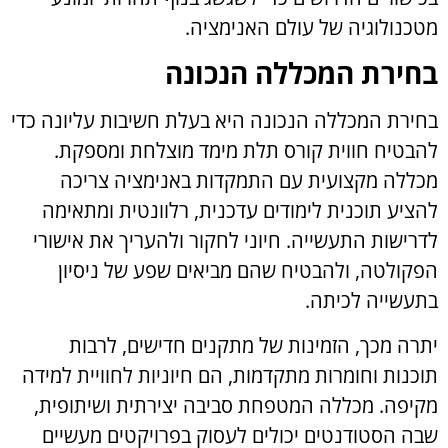
מטכנולוגיה של עולם האנימציה.
בחירת המכללה הנכונה
בחירת המכללה הנכונה היא בעלת חשיבות עליונה כדי
להבטיח חווית קורס תלת מימד מוצלחת ומספקת.
מכללה מקצועית עם התמקדות באנימציה צריכה
להציע תוכנית לימודים עדכנית, רלוונטית ומתאימה
לדרישות התעשייה. חיוני לחקור ולהעריך את אישורי
הפקולטה, ולהבטיח שהם מביאים שפע של ניסיון
בתעשייה לכיתה.
יתרה מכך, הזמינות של מתקנים חדישים, לרבות
תוכנות וחומרות מתקדמות, הם חיוניות לחוויית למידה
מקיפה. מכללה המטפחת סביבה יצירתית ושיתופית,
שבה הסטודנטים יכולים לעסוק בפרויקטים מעשיים