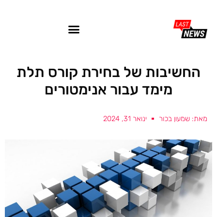
החשיבות של בחירת קורס תלת
מימד עבור אנימטורים
מאת: שמעון בכור
ינואר 31, 2024