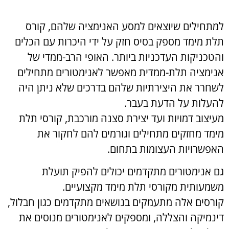
למתחילים שיוצאים למסע האנימציה שלהם, קורס
תלת מימד מספק בסיס חזק על ידי היכרות עם הכלים
והטכניקות העדכניות ביותר. האופי הרב-ממדי של
אנימציה תלת-ממדית מאפשר לאנימטורים מתחילים
לשחרר את היצירתיות שלהם בדרכים שלא ניתן היה
להעלות על הדעת בעבר.
מעיצוב דמויות ועד יצירת סצנה מורכבת, קורסי תלת
מימד מחזקים מתחילים וגורמים להם לחקור את
האפשרויות העצומות בתחום.
גם אנימטורים מתקדמים יכולים להפיק תועלת
משמעותית מקורסי תלת מימד מקצועיים.
קורסים אלה מתעמקים בנושאים מתקדמים כגון חבלול,
דינמיקה והצללה, ומספקים לאנימטורים מנוסים את