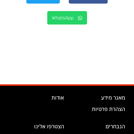
WhatsApp
מאגר מידע
אודות
הצהרת פרטיות
הנבחרים
הצטרפו אלינו