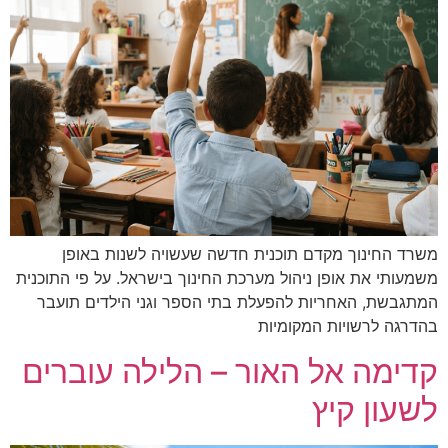
משרד החינוך מקדם תוכנית חדשה שעשויה לשנות באופן
משמעותי את אופן ניהול מערכת החינוך בישראל. על פי התוכנית
המתגבשת, האחריות להפעלת בתי הספר וגני הילדים תועבר
בהדרגה לרשויות המקומיות
קדימה אל האור – הלילה עוברים
לשעון קיץ