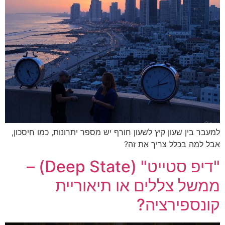
למעבר בין שעון קיץ לשעון חורף יש מספר יתרונות, כמו חיסכון,
אבל למה בכלל צריך את זה?
"דיפ סטייט" (Deep State) –
ממשל צללים או תיאוריית
קונספירציה?