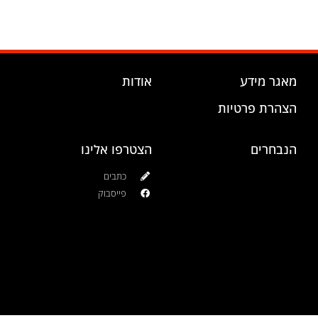
מאגר מידע
אודות
הצהרת פרטיות
הנבחרים
הצטרפו אלינו
כתבים
פייסבוק