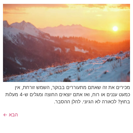
מכירים את זה שאתם מתעוררים בבוקר, השמש זורחת, אין
כמעט עננים או רוח, ואז אתם יוצאים החוצה ומגלים ש-4 מעלות
בחוץ? לכאורה לא הגיוני. להלן ההסבר.
הבא
←