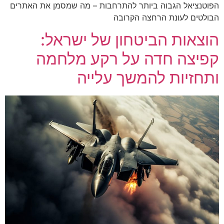
הפוטנציאל הגבוה ביותר להתרחבות – מה שמסמן את האתרים
הבולטים לעונת הרחצה הקרובה
הוצאות הביטחון של ישראל:
קפיצה חדה על רקע מלחמה
ותחזיות להמשך עלייה