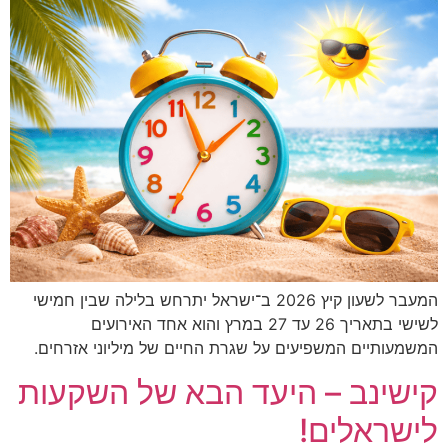
המעבר לשעון קיץ 2026 ב־ישראל יתרחש בלילה שבין חמישי
לשישי בתאריך 26 עד 27 במרץ והוא אחד האירועים
המשמעותיים המשפיעים על שגרת החיים של מיליוני אזרחים.
קישינב – היעד הבא של השקעות
לישראלים!