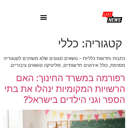
קטגוריה:
כללי
כתבות וחדשות כלליות – נושאים מגוונים שלא משויכים לקטגוריה
מסוימת, כולל אירועים חדשותיים, פוליטיקה ונושאים ציבוריים.
רפורמה במשרד החינוך: האם
הרשויות המקומיות ינהלו את בתי
הספר וגני הילדים בישראל?