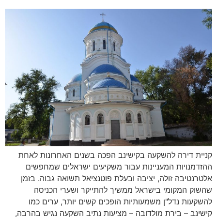
קניית דירה להשקעה בקישינב הפכה בשנים האחרונות לאחת
ההזדמנויות המעניינות עבור משקיעים ישראלים שמחפשים
אלטרנטיבה זולה, יציבה ובעלת פוטנציאל תשואה גבוה. בזמן
שהשוק המקומי בישראל ממשיך להתייקר ושערי הכניסה
להשקעות נדל"ן משמעותיות הופכים קשים יותר, ערים כמו
קישינב – בירת מולדובה – מציעות נתיב השקעה נגיש בהרבה,