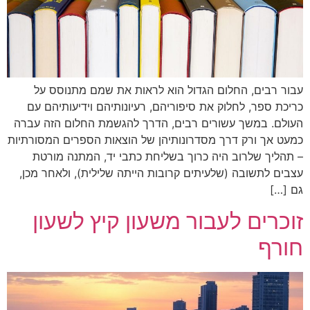
עבור רבים, החלום הגדול הוא לראות את שמם מתנוסס על
כריכת ספר, לחלוק את סיפוריהם, רעיונותיהם וידיעותיהם עם
העולם. במשך עשורים רבים, הדרך להגשמת החלום הזה עברה
כמעט אך ורק דרך מסדרונותיהן של הוצאות הספרים המסורתיות
– תהליך שלרוב היה כרוך בשליחת כתבי יד, המתנה מורטת
עצבים לתשובה (שלעיתים קרובות הייתה שלילית), ולאחר מכן,
גם […]
זוכרים לעבור משעון קיץ לשעון
חורף