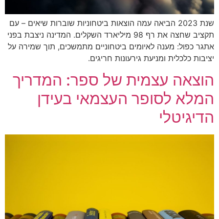
שנת 2023 הביאה עמה הוצאות ביטחוניות שוברות שיאים – עם
תקציב שחצה את רף 98 מיליארד השקלים. המדינה ניצבת בפני
אתגר כפול: מענה לאיומים ביטחוניים מתמשכים, תוך שמירה על
יציבות כלכלית ומניעת גירעונות חריגים.
הוצאה עצמית של ספר: המדריך
המלא לסופר העצמאי בעידן
הדיגיטלי