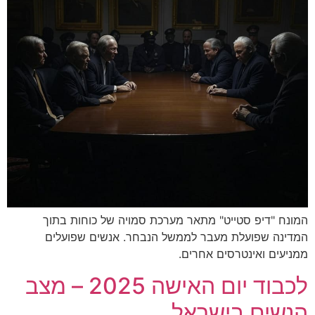
המונח "דיפ סטייט" מתאר מערכת סמויה של כוחות בתוך
המדינה שפועלת מעבר לממשל הנבחר. אנשים שפועלים
ממניעים ואינטרסים אחרים.
לכבוד יום האישה 2025 – מצב
הנשים בישראל