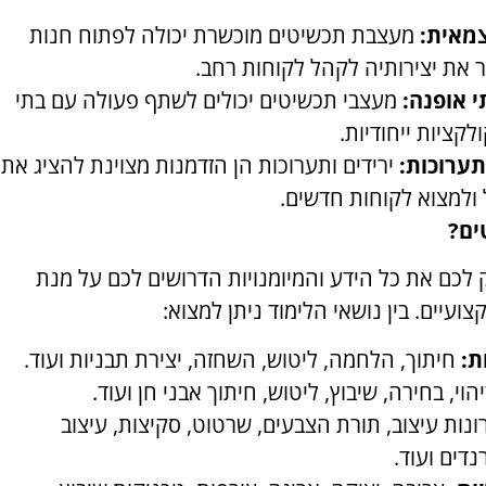
מאית:
מעצבת תכשיטים מוכשרת יכולה לפתוח חנות
ור את יצירותיה לקהל לקוחות רחב.
 אופנה:
מעצבי תכשיטים יכולים לשתף פעולה עם בתי
לקציות ייחודיות.
תערוכות:
ירידים ותערוכות הן הזדמנות מצוינת להציג את
ולמצוא לקוחות חדשים.
ים?
 לכם את כל הידע והמיומנויות הדרושים לכם על מנת
עיים. בין נושאי הלימוד ניתן למצוא:
ת:
חיתוך, הלחמה, ליטוש, השחזה, יצירת תבניות ועוד.
הוי, בחירה, שיבוץ, ליטוש, חיתוך אבני חן ועוד.
נות עיצוב, תורת הצבעים, שרטוט, סקיצות, עיצוב
דים ועוד.