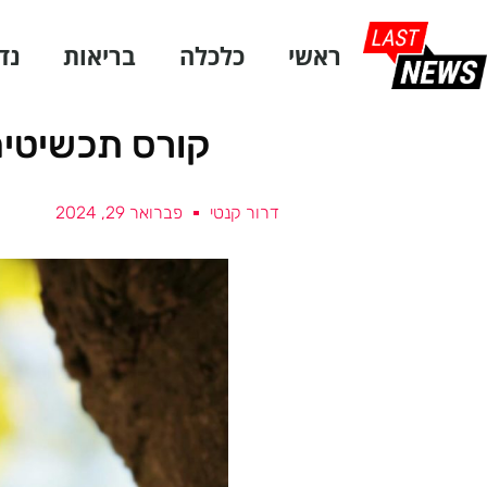
ראשי
כלכלה
בריאות
נד
קורס תכשיטים:
דרור קנטי
פברואר 29, 2024