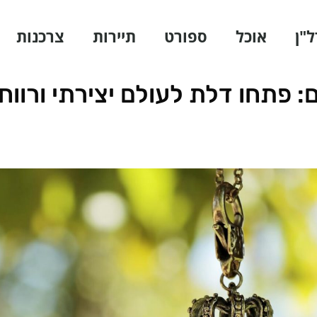
ל"ן
אוכל
ספורט
תיירות
צרכנות
 פתחו דלת לעולם יצירתי ורווחי