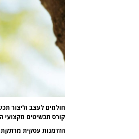
חולמים לעצב וליצור תכש
קורס תכשיטים מקצועי ה
הזדמנות עסקית מרתקת