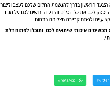
 הצעד הראשון בדרך להגשמת החלום שלכם לעצב וליצור
זה יספק לכם את כל הכלים והידע הדרושים לכם על מנת
צועיים ולפתח קריירה מצליחה בתחום.
 תכשיטים איכותי שיתאים לכם, ותוכלו לפתוח דלת
י.
WhatsApp
Twitter