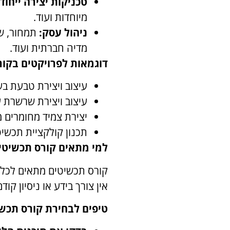
טכניקות יצירה ייחודי
מיוחדות ועוד.
ניהול עסק:
תמחור, שי
מדיה חברתית ועוד.
דוגמאות לפרויקטים בקור
עיצוב ויצירת טבעת בע
עיצוב ויצירת שרשרת ע
יצירת צמיד מחומרים מ
תכנון קולקציית תכשי
למי מתאים קורס תכשיטי
קורס תכשיטים מתאים לכל מ
אין צורך בידע או ניסיון קו
טיפים לבחירת קורס תכשי