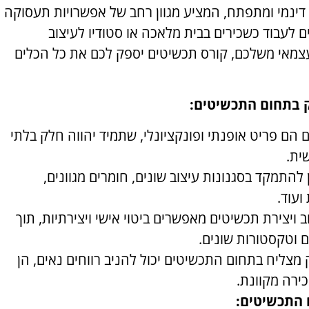
דינמי ומתפתח, המציע מגוון רחב של אפשרויות תעסוקה
נים לעבוד כשכירים בבית מלאכה או סטודיו לעיצוב
צמאי משלכם, קורס תכשיטים יספק לכם את כל הכלים
 בתחום התכשיטים:
הם פריט אופנתי ופונקציונלי, שתמיד יהווה חלק בלתי
ית.
 להתמקד בסגנונות עיצוב שונים, חומרים מגוונים,
ועוד.
 ויצירת תכשיטים מאפשרים ביטוי אישי ויצירתיות, תוך
 וטקסטורות שונים.
מצליח בתחום התכשיטים יכול להניב רווחים נאים, הן
ירה מקוונת.
 התכשיטים: