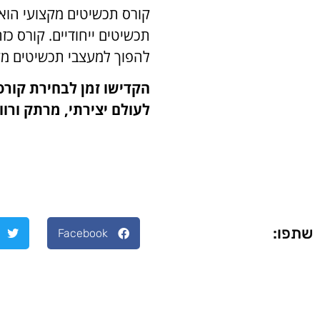
קורס תכשיטים מקצועי הוא
תכשיטים ייחודיים. קורס כ
להפוך למעצבי תכשיטים מק
הקדישו זמן לבחירת קורס
לעולם יצירתי, מרתק ורווח
שתפו:
Facebook