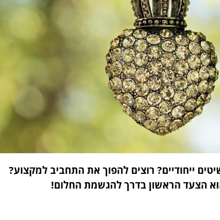
יטים ייחודיים? רוצים להפוך את התחביב למקצוע?
וא הצעד הראשון בדרך להגשמת החלום!