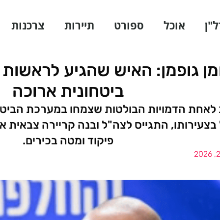
ל"ן
אוכל
ספורט
תיירות
צרכנות
ומן גופמן: האיש שהגיע לראשות
ביטחונית ארוכה
ב לאחת הדמויות הבולטות שצמחו במערכת הביטח
בצעירותו, התגייס לצה"ל ובנה קריירה צבאית 
פיקוד ומטה בכירים.