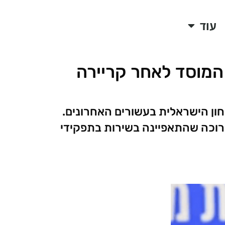
עוד
 המוסד לאחר קריירה
ון הישראלית בעשורים האחרונים.
ארוכה שהתאפיינה בשירות בתפקידי