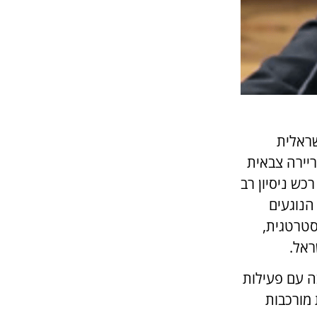
שראלית
ריירה צבאית
כש ניסיון רב
הנוגעים
סטרטגית,
ראל.
ה עם פעילות
 מורכבות