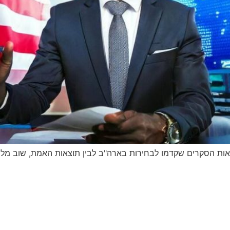
אות הסקרים שקדמו לבחירות בארה"ב לבין תוצאות האמת, שוב מלמד