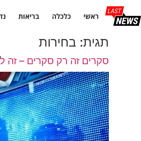
ראשי
כלכלה
בריאות
נד
תגית:
בחירות
סקרים זה רק סקרים – זה לא