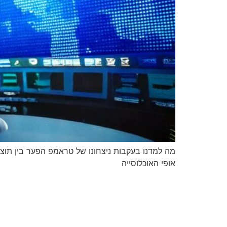
מה למדנו בעקבות ניצחונו של טראמפ הפער בין תוצ
אופי האוכלוסייה