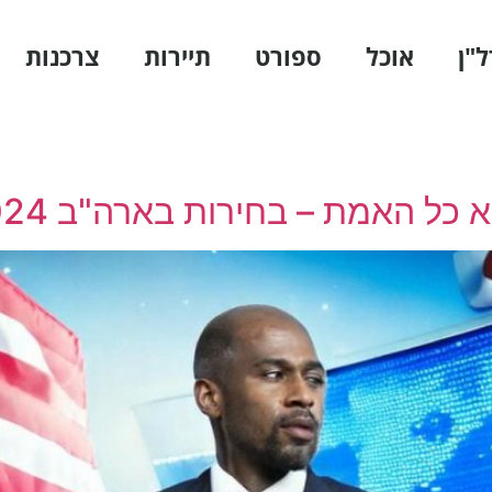
ל"ן
אוכל
ספורט
תיירות
צרכנות
 כל האמת – בחירות בארה"ב 2024