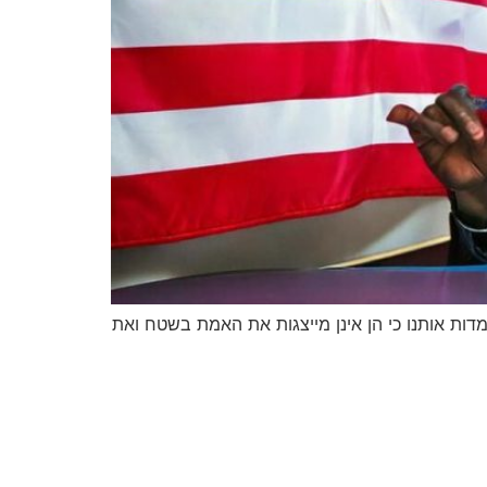
ות אותנו כי הן אינן מייצגות את האמת בשטח ואת