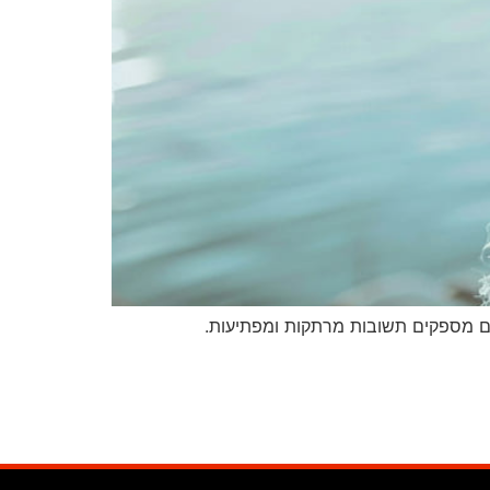
ם מספקים תשובות מרתקות ומפתיעות.