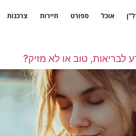
ל"ן
אוכל
ספורט
תיירות
צרכנות
לבריאות, טוב או לא מזיק?