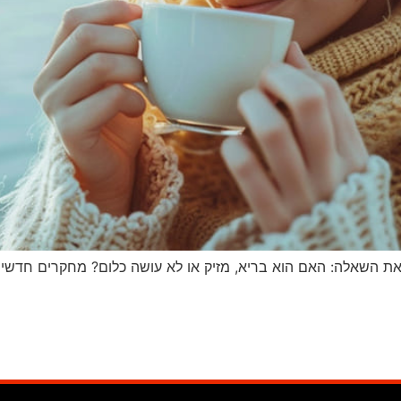
ת השאלה: האם הוא בריא, מזיק או לא עושה כלום? מחקרים חדשי