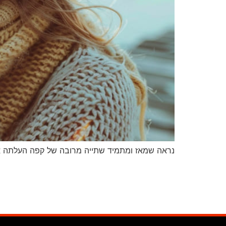
נראה שמאז ומתמיד שתייה מרובה של קפה העלתה א