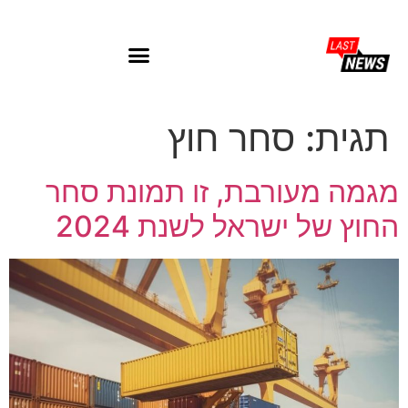
תגית:
סחר חוץ
מגמה מעורבת, זו תמונת סחר
החוץ של ישראל לשנת 2024