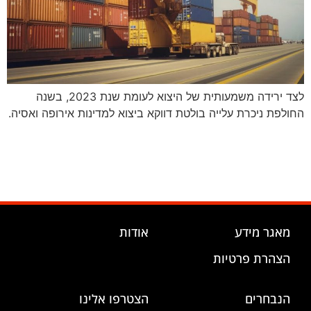
לצד ירידה משמעותית של היצוא לעומת שנת 2023, בשנה
החולפת ניכרת עלייה בולטת דווקא ביצוא למדינות אירופה ואסיה.
מאגר מידע
אודות
הצהרת פרטיות
הנבחרים
הצטרפו אלינו