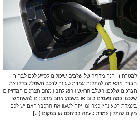
למטרה זו, הנה מדריך של שלבים שיכולים לסייע לכם לבחור
חברה מתאימה להתקנת עמדת טעינה לרכב חשמלי: בדקו את
הצרכים שלכם: השלב הראשון הוא להבין מהם הצרכים המדויקים
שלכם. כמה פעמים ביום או בשבוע אתם מתכננים להשתמש
בעמדת הטעינה? כמה זמן יקח לטעון את הרכב? האם יש לכם
מקום להתקין עמדת טעינה בביתכם או במקום […]