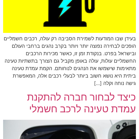
בעידן שבו המודעות לשמירת הסביבה רק עולה, רכבים חשמליים
הופכים לבחירה נפוצה יותר ויותר בקרב נהגים ברחבי העולם
ובישראל בפרט. בנקודת זמן זו, כאשר מכירות הרכבים
החשמליים עולות, עולה באופן מקביל גם הצורך בתשתיות טעינה
מתאימות שישמשו את הנהגים לנוחותם. הקמת עמדת טעינה
ביתית היא נושא חשוב ביותר לבעלי רכבים אלה, המאפשרת
גישה נוחה וקלה […]
כיצד לבחור חברה להתקנת
עמדת טעינה לרכב חשמלי