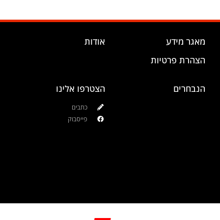
מאגר מידע
אודות
הצהרת פרטיות
הנבחרים
הצטרפו אלינו
כתבים
פייסבוק