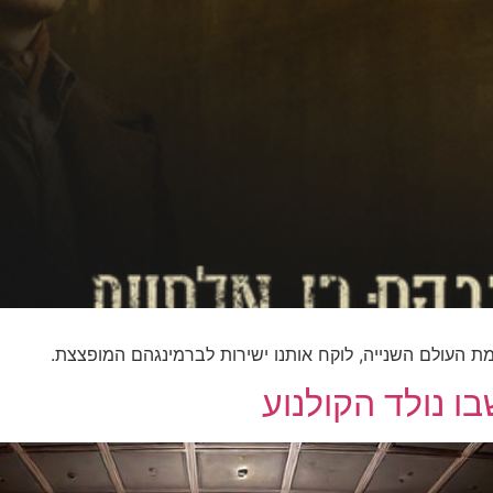
 נולד הקולנוע