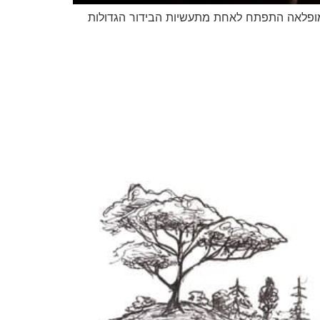
מופלאה התפתח לאחת מתעשיות הבידור הגדולות