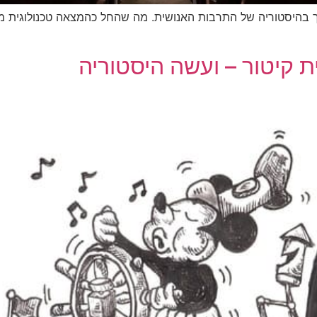
ך בהיסטוריה של התרבות האנושית. מה שהחל כהמצאה טכנולוגית 
ת קיטור – ועשה היסטוריה