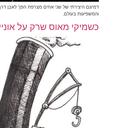
דמיונם היצירתי של שני אחים מצרפת הפך לאבן דר
והמשפיעות בעולם.
כשמיקי מאוס שרק על אוניי