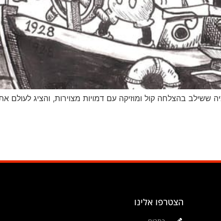
הצטרפו אלינו