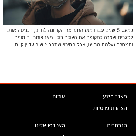
כמעט 5 שנים עברו מאז התפרצה הקורונה לחיינו, הכניסה אותנו
לסגרים ועצרה לתקופה את העולם כולו. מאז פותחו חיסונים
והמחלה נעלמה מחיינו, אבל הסיכוי שתפרוץ שוב עדיין קיים.
מאגר מידע
אודות
הצהרת פרטיות
הנבחרים
הצטרפו אלינו