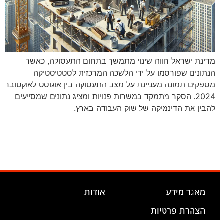
מדינת ישראל חווה שינוי מתמשך בתחום התעסוקה, כאשר
הנתונים שפורסמו על ידי הלשכה המרכזית לסטטיסטיקה
מספקים תמונה מעניינת על מצב התעסוקה בין אוגוסט לאוקטובר
2024. הסקר מתמקד במשרות פנויות ומציג נתונים שמסייעים
להבין את הדינמיקה של שוק העבודה בארץ.
מאגר מידע
אודות
הצהרת פרטיות