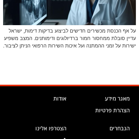
על אף הכנסת מכשירים חדישים לביצוע בדיקות דימות, ישראל
עדיין סובלת ממחסור חמור ברדיולוגים ודימותנים. המצב משפיע
ישירות על זמני ההמתנה ועל איכות השירות הרפואי הניתן לציבור.
מאגר מידע
אודות
הצהרת פרטיות
הנבחרים
הצטרפו אלינו