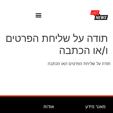
תודה על שליחת הפרטים
ו/או הכתבה
תודה על שליחת הפרטים ו/או הכתבה
מאגר מידע
אודות