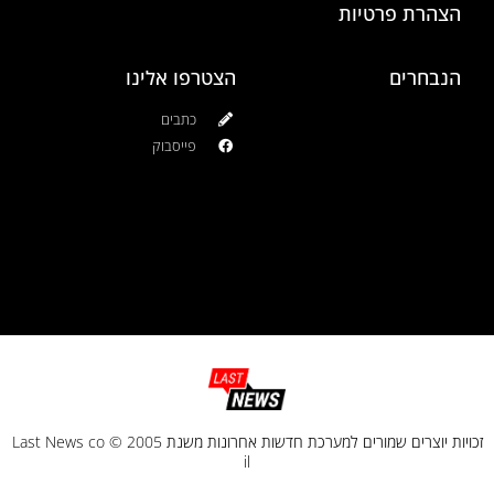
הצהרת פרטיות
הנבחרים
הצטרפו אלינו
כתבים
פייסבוק
זכויות יוצרים שמורים למערכת חדשות אחרונות משנת 2005 © Last News co
il