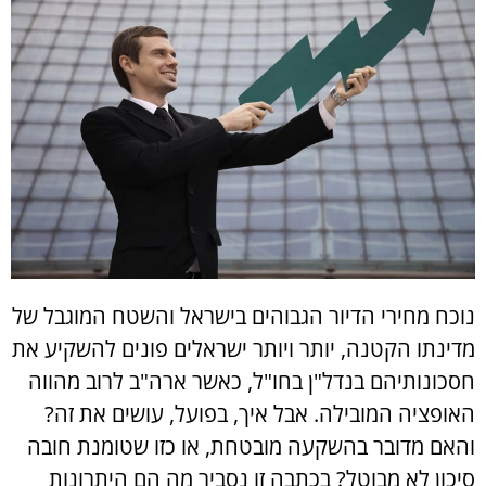
נוכח מחירי הדיור הגבוהים בישראל והשטח המוגבל של
מדינתו הקטנה, יותר ויותר ישראלים פונים להשקיע את
חסכונותיהם בנדל"ן בחו"ל, כאשר ארה"ב לרוב מהווה
האופציה המובילה. אבל איך, בפועל, עושים את זה?
והאם מדובר בהשקעה מובטחת, או כזו שטומנת חובה
סיכון לא מבוטל? בכתבה זו נסביר מה הם היתרונות