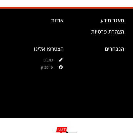
מאגר מידע
אודות
הצהרת פרטיות
הנבחרים
הצטרפו אלינו
כתבים
פייסבוק