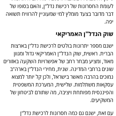
לעומת החסרונות של רכישת נדל"ן, והאם בסופו של
דבר מדובר בצעד מומלץ למי שמעוניין להרוויח תשואה
יפה.
שוק הנדל"ן האמריקאי
ישנם מספר יתרונות בולטים לרכישת נדל"ן בארצות
הברית. ראשית, שוק הנדל"ן האמריקאי גדול ומגוון
מאוד, ומציע מבחר רחב של אפשרויות השקעה באזורים
שונים ברחבי המדינה. שנית, מחירי הנדל"ן בארה"ב
נמוכים בהרבה מאשר בישראל, ולכן קל יותר למצוא
עסקאות משתלמות. שלישית, המערכת המשפטית
והפיננסית מפותחת ויציבה, מה שתורם לביטחון של
המשקיעים.
עם זאת, ישנם גם כמה חסרונות לרכישת נדל"ן