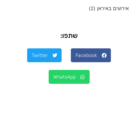
אירועים באיראן
(2)
שתפו:
Twitter
Facebook
WhatsApp