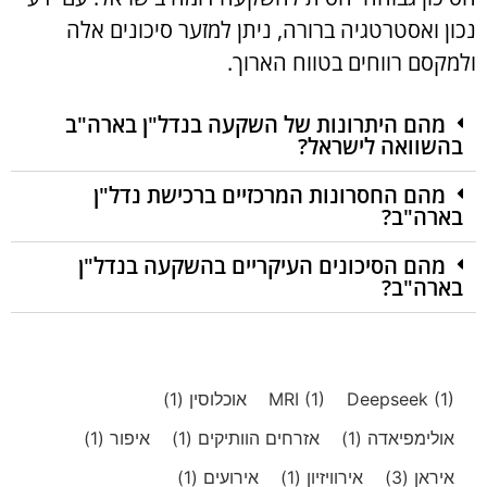
נכון ואסטרטגיה ברורה, ניתן למזער סיכונים אלה
ולמקסם רווחים בטווח הארוך.
מהם היתרונות של השקעה בנדל"ן בארה"ב
בהשוואה לישראל?
מהם החסרונות המרכזיים ברכישת נדל"ן
בארה"ב?
מהם הסיכונים העיקריים בהשקעה בנדל"ן
בארה"ב?
(1)
Deepseek
(1)
MRI
אוכלוסין
(1)
אולימפיאדה
(1)
אזרחים הוותיקים
(1)
איפור
(1)
איראן
(3)
אירוויזיון
(1)
אירועים
(1)