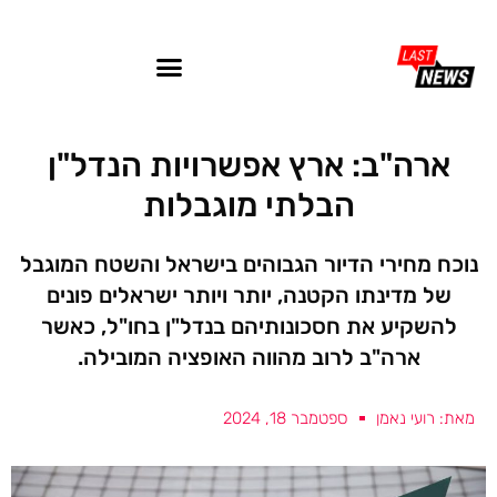
ארה"ב: ארץ אפשרויות הנדל"ן
הבלתי מוגבלות
נוכח מחירי הדיור הגבוהים בישראל והשטח המוגבל
של מדינתו הקטנה, יותר ויותר ישראלים פונים
להשקיע את חסכונותיהם בנדל"ן בחו"ל, כאשר
ארה"ב לרוב מהווה האופציה המובילה.
מאת: רועי נאמן
ספטמבר 18, 2024