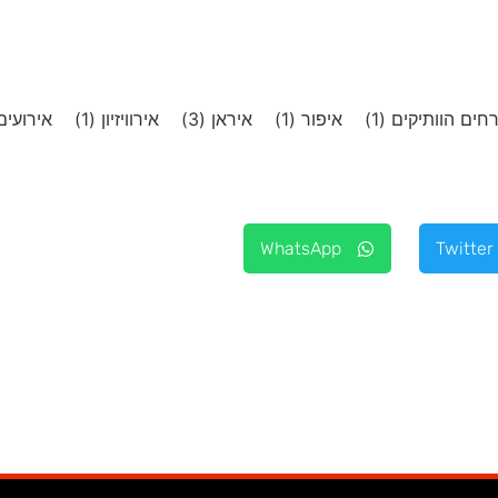
חים הוותיקים
(1)
איפור
(1)
איראן
(3)
אירוויזיון
(1)
אירועי
WhatsApp
Twitter