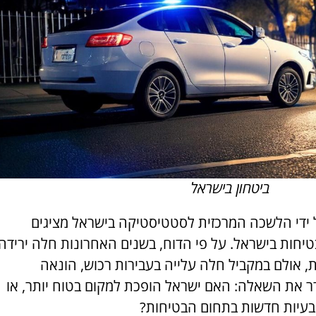
ביטחון בישראל
 ידי הלשכה המרכזית לסטטיסטיקה בישראל מציגים
יחות בישראל. על פי הדוח, בשנים האחרונות חלה ירידה
ת, אולם במקביל חלה עלייה בעבירות רכוש, הונאה
רר את השאלה: האם ישראל הופכת למקום בטוח יותר, או
בעיות חדשות בתחום הבטיחות?