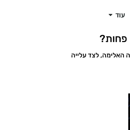
עוד
 פחות?
ה האלימה, לצד עלייה