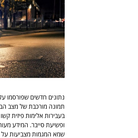
נתונים חדשים שפורסמו על
תמונה מורכבת של מצב הבט
בעבירות אלימות פיזית קשו
ופשיעת סייבר. המידע מעו
שמא המגמות מצביעות על 