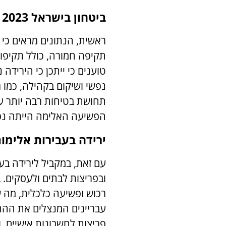
ביטחון בישראל 2023
תקיפה חמורה, כולל תקיפות
טוענים כי ייתכן כי הירידה
נפשי ושיקום בקהילה, כמו 
תחושת בטיחות רבה יותר עב
הפשיעה האלימה הייתה נפ
ירידה בעבירות אלימו
עם זאת, במקביל לירידה בע
רכוש ופשיעה כלכלית, מה 
עבריינים המנצלים את ההת
פריצות לחשבונות אישיים, ו