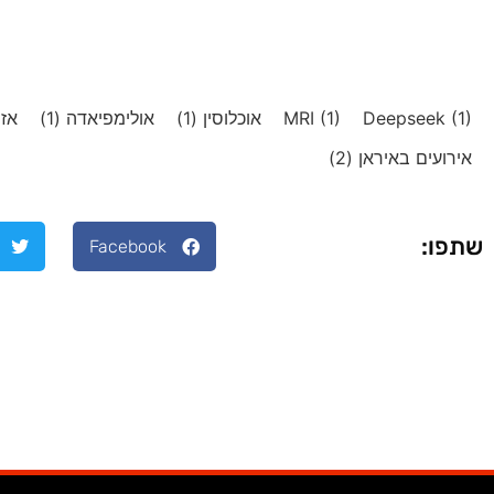
(1)
Deepseek
(1)
MRI
אוכלוסין
(1)
אולימפיאדה
(1)
אזר
אירועים באיראן
(2)
שתפו:
Facebook