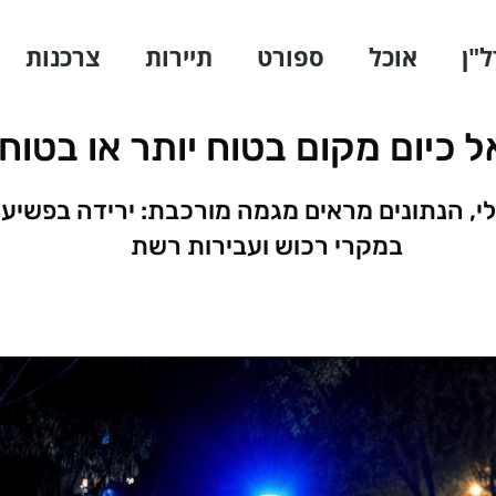
ל"ן
אוכל
ספורט
תיירות
צרכנות
 כיום מקום בטוח יותר או בטוח
לי, הנתונים מראים מגמה מורכבת: ירידה בפשיע
במקרי רכוש ועבירות רשת