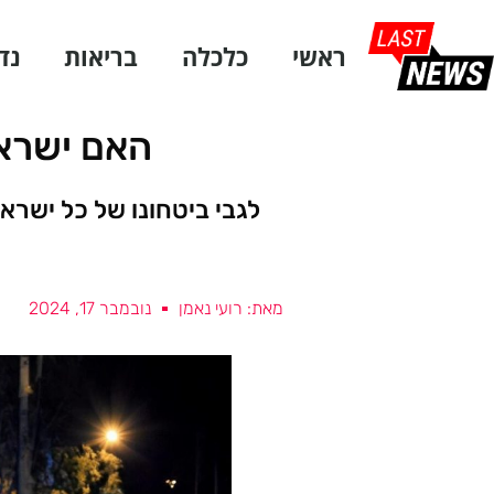
ראשי
כלכלה
בריאות
נד
האם ישראל
לגבי ביטחונו של כל ישרא
מאת: רועי נאמן
נובמבר 17, 2024