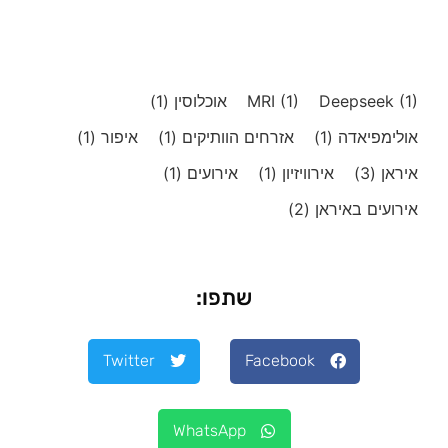
(1)
Deepseek
(1)
MRI
אוכלוסין
(1)
אולימפיאדה
(1)
אזרחים הוותיקים
(1)
איפור
(1)
איראן
(3)
אירוויזיון
(1)
אירועים
(1)
אירועים באיראן
(2)
שתפו:
Twitter
Facebook
WhatsApp