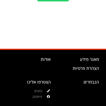
מאגר מידע
אודות
הצהרת פרטיות
הנבחרים
הצטרפו אלינו
כתבים
פייסבוק