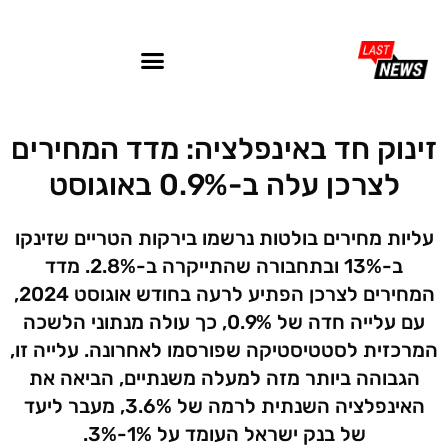
זינוק חד באינפלציה: מדד המחירים
לצרכן עלה ב-0.9% באוגוסט
עליות מחירים בולטות נרשמו בירקות הטריים שזינקו
ב-13% ובתחבורה שהתייקרה ב-2.8%. מדד
המחירים לצרכן הפתיע לרעה בחודש אוגוסט 2024,
עם עלייה חדה של 0.9%, כך עולה מנתוני הלשכה
המרכזית לסטטיסטיקה שפורסמו לאחרונה. עלייה זו,
הגבוהה ביותר מזה למעלה משנתיים, הביאה את
האינפלציה השנתית לרמה של 3.6%, מעבר ליעד
של בנק ישראל העומד על 1%-3%.