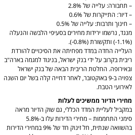
– תחבורה: עלייה של 2.8%
– דיור: התייקרות של 0.6%
– חינוך ותרבות: עלייה של 0.5%
מנגד, נרשמו ירידות מחירים בסעיפי הלבשה והנעלה
(1.1%-) ותקשורת (0.8%-).
העלייה החדה במדד מפחיתה את הסיכויים להורדת
ריבית בקרוב על ידי בנק ישראל, בניגוד למגמה בארה"ב
ובאירופה. החלטת הריבית הבאה של בנק ישראל
צפויה ב-9 באוקטובר, לאחר דחייה קלה בשל יום השנה
לאירועי הטבח.
מחירי הדיור ממשיכים לעלות
במקביל לעליית המדד הכללי, גם שוק הדיור מראה
סימני התחממות – מחירי הדירות עלו ב-5.8%
בהשוואה שנתית, חל זינוק חד של 9% במחירי הדירות