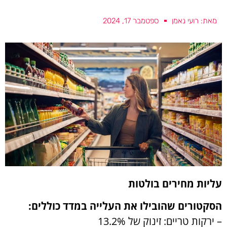
מאת: רועי נאמן
ספטמבר 17, 2024
עליות מחירים בולטות
הסקטורים שהובילו את העלייה במדד כוללים:
– ירקות טריים: זינוק של 13.2%