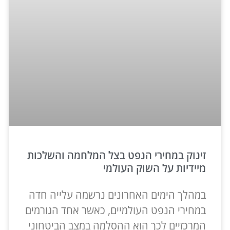
זינוק במחירי הנפט בצל המלחמה והשלכות
מיידיות על השוק העולמי
במהלך הימים האחרונים נרשמה עלייה חדה
במחירי הנפט העולמיים, כאשר אחד הגורמים
המרכזיים לכך הוא ההסלמה במצב הביטחוני