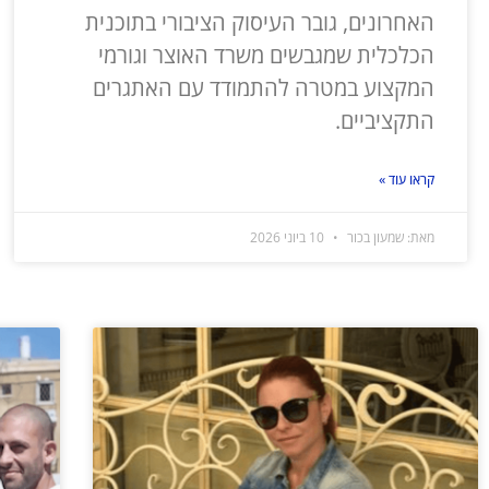
האחרונים, גובר העיסוק הציבורי בתוכנית
הכלכלית שמגבשים משרד האוצר וגורמי
המקצוע במטרה להתמודד עם האתגרים
התקציביים.
קראו עוד »
מאת: שמעון בכור
10 ביוני 2026