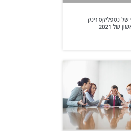
 של נטפליקס זינק
 של 2021