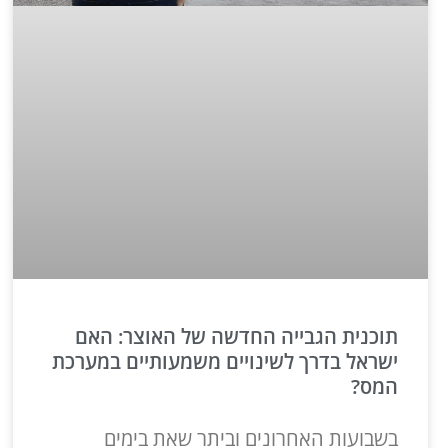
תוכנית הגבייה החדשה של האוצר: האם
ישראל בדרך לשינויים משמעותיים במערכת
המס?
בשבועות האחרונים וביתר שאת בימים