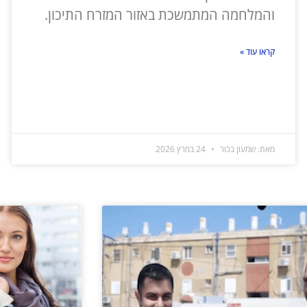
והמלחמה המתמשכת באזור המזרח התיכון.
קראו עוד »
מאת: שמעון בכור
24 במרץ 2026