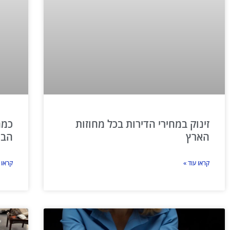
זינוק במחירי הדירות בכל מחוזות
כמה
הארץ
הבח
קראו עוד »
קראו 