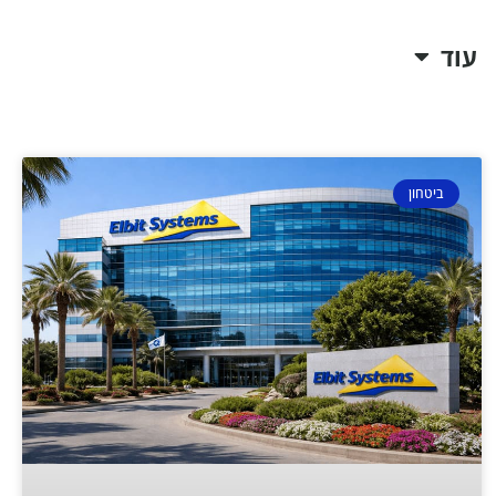
עוד
ביטחון