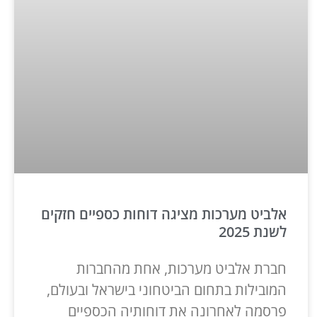
אלביט מערכות מציגה דוחות כספיים חזקים
לשנת 2025
חברת אלביט מערכות, אחת מהחברות
המובילות בתחום הביטחוני בישראל ובעולם,
פרסמה לאחרונה את דוחותיה הכספיים