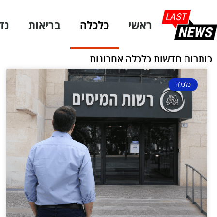
ראשי
כלכלה
בריאות
נד
כותרות חדשות כלכלה אחרונות
כלכלה