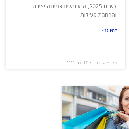
לשנת 2025, המדגישים צמיחה יציבה
והרחבת פעילות
קראו עוד »
מאת: שמעון בכור
17 במרץ 2026